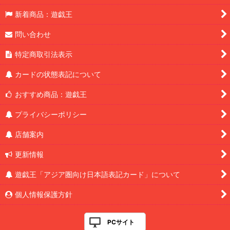
新着商品：遊戯王
問い合わせ
特定商取引法表示
カードの状態表記について
おすすめ商品：遊戯王
プライバシーポリシー
店舗案内
更新情報
遊戯王「アジア圏向け日本語表記カード」について
個人情報保護方針
PCサイト