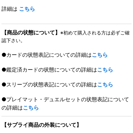
詳細は
こちら
【商品の状態について】
※初めて購入される方は必ずご確
認下さい。
●カードの状態表記についての詳細は
こちら
●鑑定済カードの状態についての詳細は
こちら
●スリーブの状態表記についての詳細は
こちら
●プレイマット・デュエルセットの状態表記について
の詳細は
こちら
【サプライ商品の外装について】