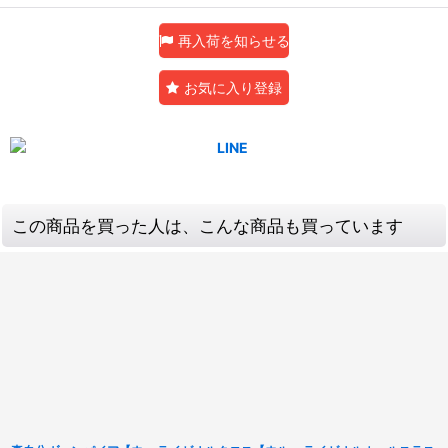
再入荷を知らせる
お気に入り登録
この商品を買った人は、こんな商品も買っています