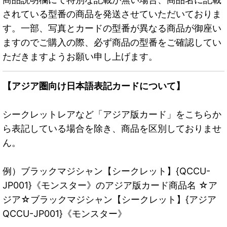
されている型番の商品を発送させていただいておりま
す。一部、写真とカードの型番が異なる商品が御座い
ますのでご購入の際、必ず商品の型番をご確認してい
ただきますようお願い申し上げます。
【アジア圏向け日本語表記カードについて】
シークレットレアなど「アジア版カード」をこちらか
ら表記している場合を除き、商品を区別しておりませ
ん。
例）ブラックマジシャン【シークレット】{QCCU-
JP001}《モンスター》のアジア版カード商品名 ☆ア
ジア☆ブラックマジシャン【シークレット】{アジア
QCCU-JP001}《モンスター》