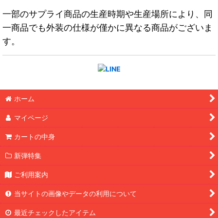
一部のサプライ商品の生産時期や生産場所により、同
一商品でも外装の仕様が僅かに異なる商品がございま
す。
ホーム
マイページ
カートの中身
新弾特集
ご利用案内
当サイトの画像やデータの利用について
最近チェックしたアイテム