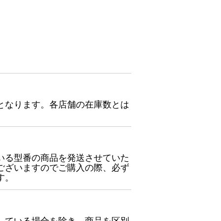
となります。各店舗の在庫数とは
いる型番の商品を発送させていた
ございますのでご購入の際、必ず
す。