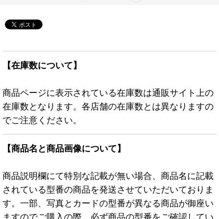
【在庫数について】
商品ページに表示されている在庫数は通販サイト上の
在庫数となります。各店舗の在庫数とは異なりますの
でご注意ください。
【商品名と商品画像について】
商品説明欄にて特別な記載が無い場合、商品名に記載
されている型番の商品を発送させていただいておりま
す。一部、写真とカードの型番が異なる商品が御座い
ますのでご購入の際、必ず商品の型番をご確認してい