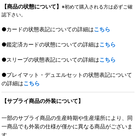
【商品の状態について】
※初めて購入される方は必ずご確
認下さい。
●カードの状態表記についての詳細は
こちら
●鑑定済カードの状態についての詳細は
こちら
●スリーブの状態表記についての詳細は
こちら
●プレイマット・デュエルセットの状態表記について
の詳細は
こちら
【サプライ商品の外装について】
一部のサプライ商品の生産時期や生産場所により、同
一商品でも外装の仕様が僅かに異なる商品がございま
す。