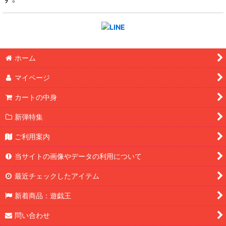
ホーム
マイページ
カートの中身
新弾特集
ご利用案内
当サイトの画像やデータの利用について
最近チェックしたアイテム
新着商品：遊戯王
問い合わせ