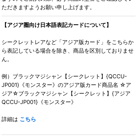
ただきますようお願い申し上げます。
【アジア圏向け日本語表記カードについて】
シークレットレアなど「アジア版カード」をこちらか
ら表記している場合を除き、商品を区別しておりませ
ん。
例）ブラックマジシャン【シークレット】{QCCU-
JP001}《モンスター》のアジア版カード商品名 ☆ア
ジア☆ブラックマジシャン【シークレット】{アジア
QCCU-JP001}《モンスター》
詳細は
こちら