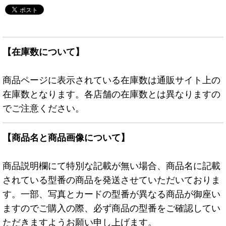
【在庫数について】
商品ページに表示されている在庫数は通販サイト上の
在庫数となります。各店舗の在庫数とは異なりますの
でご注意ください。
【商品名と商品画像について】
商品説明欄にて特別な記載が無い場合、商品名に記載
されている型番の商品を発送させていただいておりま
す。一部、写真とカードの型番が異なる商品が御座い
ますのでご購入の際、必ず商品の型番をご確認してい
ただきますようお願い申し上げます。