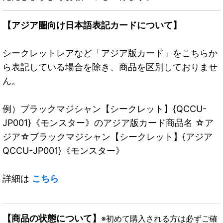
【アジア圏向け日本語表記カードについて】
シークレットレアなど「アジア版カード」をこちらか
ら表記している場合を除き、商品を区別しておりませ
ん。
例）ブラックマジシャン【シークレット】{QCCU-
JP001}《モンスター》のアジア版カード商品名 ☆ア
ジア☆ブラックマジシャン【シークレット】{アジア
QCCU-JP001}《モンスター》
詳細は
こちら
【商品の状態について】
※初めて購入される方は必ずご確