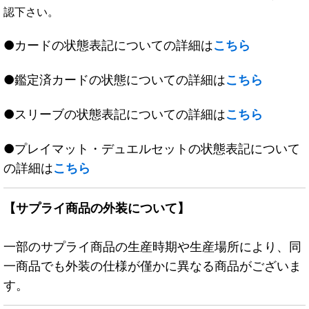
認下さい。
●カードの状態表記についての詳細は
こちら
●鑑定済カードの状態についての詳細は
こちら
●スリーブの状態表記についての詳細は
こちら
●プレイマット・デュエルセットの状態表記について
の詳細は
こちら
【サプライ商品の外装について】
一部のサプライ商品の生産時期や生産場所により、同
一商品でも外装の仕様が僅かに異なる商品がございま
す。