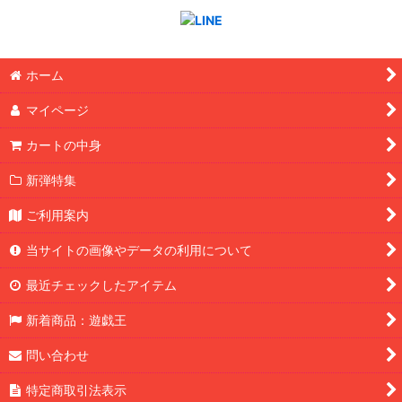
ホーム
マイページ
カートの中身
新弾特集
ご利用案内
当サイトの画像やデータの利用について
最近チェックしたアイテム
新着商品：遊戯王
問い合わせ
特定商取引法表示