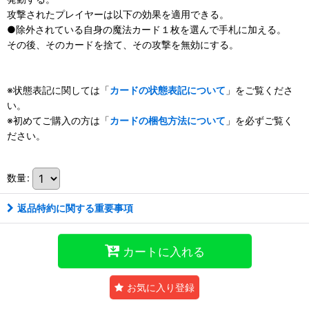
攻撃されたプレイヤーは以下の効果を適用できる。
●除外されている自身の魔法カード１枚を選んで手札に加える。
その後、そのカードを捨て、その攻撃を無効にする。
※状態表記に関しては「
カードの状態表記について
」をご覧くださ
い。
※初めてご購入の方は「
カードの梱包方法について
」を必ずご覧く
ださい。
数量
:
返品特約に関する重要事項
カートに入れる
お気に入り登録