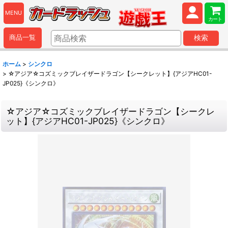
MENU
カート
商品一覧
検索
ホーム
>
シンクロ
>
☆アジア☆コズミックブレイザードラゴン【シークレット】{アジアHC01-
JP025}《シンクロ》
☆アジア☆コズミックブレイザードラゴン【シークレ
ット】{アジアHC01-JP025}《シンクロ》