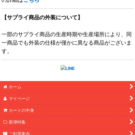
【サプライ商品の外装について】
一部のサプライ商品の生産時期や生産場所により、同
一商品でも外装の仕様が僅かに異なる商品がございま
す。
ホーム
マイページ
カートの中身
新弾特集
ご利用案内