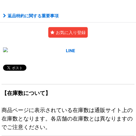
返品特約に関する重要事項
お気に入り登録
【在庫数について】
商品ページに表示されている在庫数は通販サイト上の
在庫数となります。各店舗の在庫数とは異なりますの
でご注意ください。