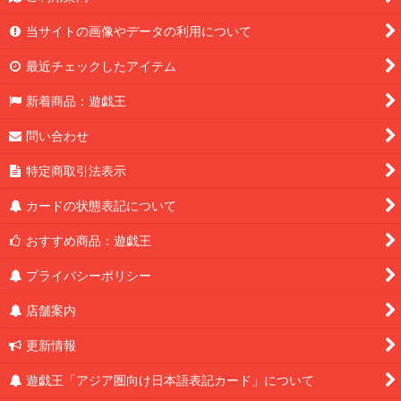
当サイトの画像やデータの利用について
最近チェックしたアイテム
新着商品：遊戯王
問い合わせ
特定商取引法表示
カードの状態表記について
おすすめ商品：遊戯王
プライバシーポリシー
店舗案内
更新情報
遊戯王「アジア圏向け日本語表記カード」について