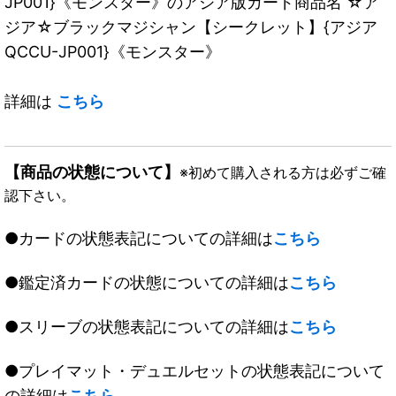
JP001}《モンスター》のアジア版カード商品名 ☆ア
ジア☆ブラックマジシャン【シークレット】{アジア
QCCU-JP001}《モンスター》
詳細は
こちら
【商品の状態について】
※初めて購入される方は必ずご確
認下さい。
●カードの状態表記についての詳細は
こちら
●鑑定済カードの状態についての詳細は
こちら
●スリーブの状態表記についての詳細は
こちら
●プレイマット・デュエルセットの状態表記について
の詳細は
こちら