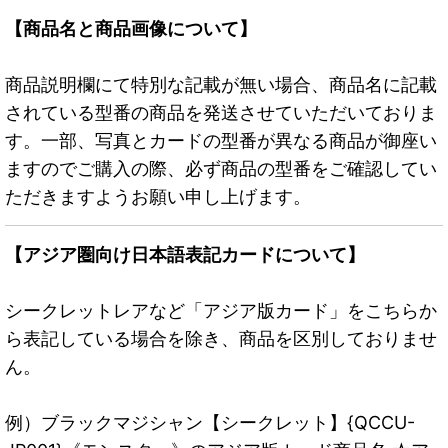
【商品名と商品画像について】
商品説明欄にて特別な記載が無い場合、商品名に記載
されている型番の商品を発送させていただいておりま
す。一部、写真とカードの型番が異なる商品が御座い
ますのでご購入の際、必ず商品の型番をご確認してい
ただきますようお願い申し上げます。
【アジア圏向け日本語表記カードについて】
シークレットレアなど「アジア版カード」をこちらか
ら表記している場合を除き、商品を区別しておりませ
ん。
例）ブラックマジシャン【シークレット】{QCCU-