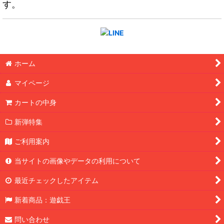
す。
ホーム
マイページ
カートの中身
新弾特集
ご利用案内
当サイトの画像やデータの利用について
最近チェックしたアイテム
新着商品：遊戯王
問い合わせ