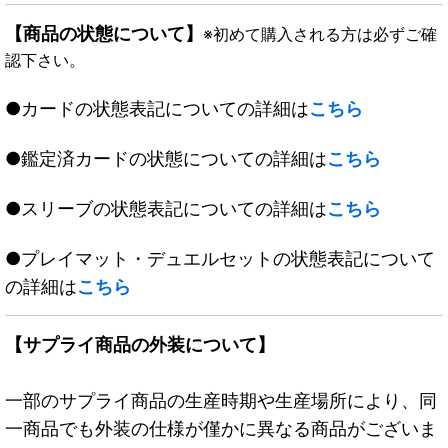
【商品の状態について】
※初めて購入される方は必ずご確
認下さい。
●カードの状態表記についての詳細は
こちら
●鑑定済カードの状態についての詳細は
こちら
●スリーブの状態表記についての詳細は
こちら
●プレイマット・デュエルセットの状態表記について
の詳細は
こちら
【サプライ商品の外装について】
一部のサプライ商品の生産時期や生産場所により、同
一商品でも外装の仕様が僅かに異なる商品がございま