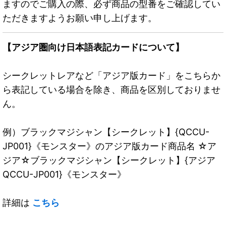
ますのでご購入の際、必ず商品の型番をご確認してい
ただきますようお願い申し上げます。
【アジア圏向け日本語表記カードについて】
シークレットレアなど「アジア版カード」をこちらか
ら表記している場合を除き、商品を区別しておりませ
ん。
例）ブラックマジシャン【シークレット】{QCCU-
JP001}《モンスター》のアジア版カード商品名 ☆ア
ジア☆ブラックマジシャン【シークレット】{アジア
QCCU-JP001}《モンスター》
詳細は
こちら