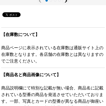
【在庫数について】
商品ページに表示されている在庫数は通販サイト上の
在庫数となります。各店舗の在庫数とは異なりますの
でご注意ください。
【商品名と商品画像について】
商品説明欄にて特別な記載が無い場合、商品名に記載
されている型番の商品を発送させていただいておりま
す。一部、写真とカードの型番が異なる商品が御座い