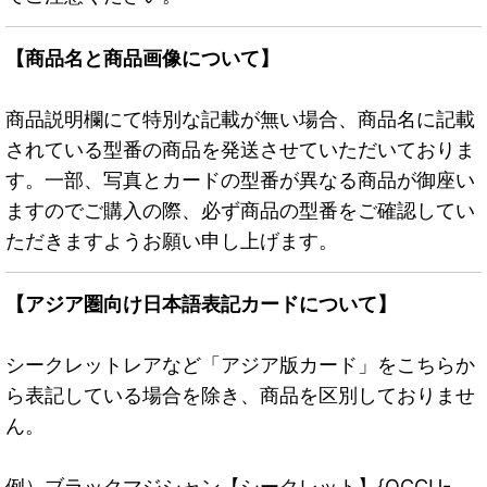
【商品名と商品画像について】
商品説明欄にて特別な記載が無い場合、商品名に記載
されている型番の商品を発送させていただいておりま
す。一部、写真とカードの型番が異なる商品が御座い
ますのでご購入の際、必ず商品の型番をご確認してい
ただきますようお願い申し上げます。
【アジア圏向け日本語表記カードについて】
シークレットレアなど「アジア版カード」をこちらか
ら表記している場合を除き、商品を区別しておりませ
ん。
例）ブラックマジシャン【シークレット】{QCCU-