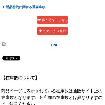
返品特約に関する重要事項
再入荷を知らせる
お気に入り登録
【在庫数について】
商品ページに表示されている在庫数は通販サイト上の
在庫数となります。各店舗の在庫数とは異なりますの
でご注意ください。