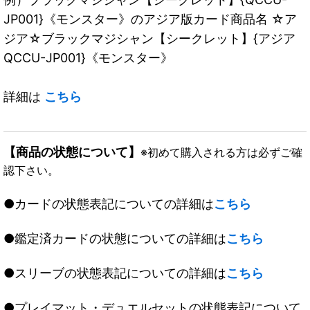
JP001}《モンスター》のアジア版カード商品名 ☆ア
ジア☆ブラックマジシャン【シークレット】{アジア
QCCU-JP001}《モンスター》
詳細は
こちら
【商品の状態について】
※初めて購入される方は必ずご確
認下さい。
●カードの状態表記についての詳細は
こちら
●鑑定済カードの状態についての詳細は
こちら
●スリーブの状態表記についての詳細は
こちら
●プレイマット・デュエルセットの状態表記について