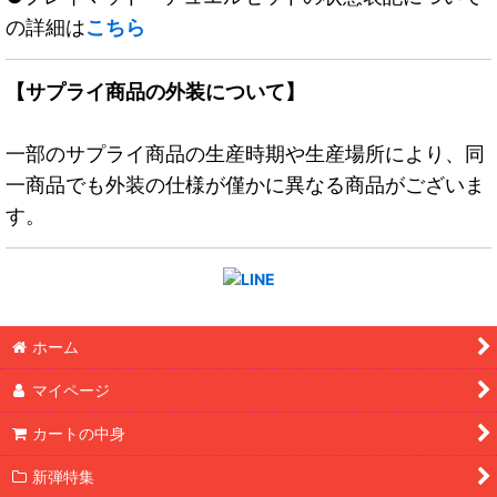
の詳細は
こちら
【サプライ商品の外装について】
一部のサプライ商品の生産時期や生産場所により、同
一商品でも外装の仕様が僅かに異なる商品がございま
す。
ホーム
マイページ
カートの中身
新弾特集