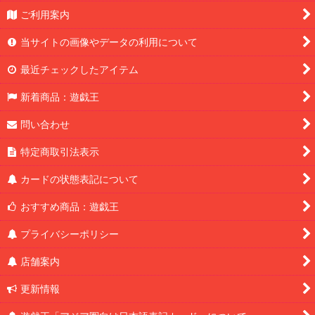
ご利用案内
当サイトの画像やデータの利用について
最近チェックしたアイテム
新着商品：遊戯王
問い合わせ
特定商取引法表示
カードの状態表記について
おすすめ商品：遊戯王
プライバシーポリシー
店舗案内
更新情報