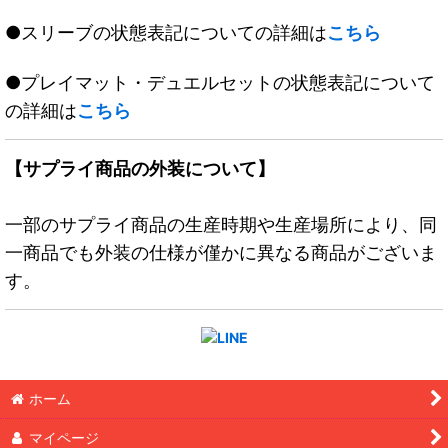
●スリーブの状態表記についての詳細は
こちら
●プレイマット・デュエルセットの状態表記について
の詳細は
こちら
【サプライ商品の外装について】
一部のサプライ商品の生産時期や生産場所により、同
一商品でも外装の仕様が僅かに異なる商品がございま
す。
ホーム
マイページ