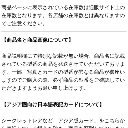
商品ページに表示されている在庫数は通販サイト上の
在庫数となります。各店舗の在庫数とは異なりますの
でご注意ください。
【商品名と商品画像について】
商品説明欄にて特別な記載が無い場合、商品名に記載
されている型番の商品を発送させていただいておりま
す。一部、写真とカードの型番が異なる商品が御座い
ますのでご購入の際、必ず商品の型番をご確認してい
ただきますようお願い申し上げます。
【アジア圏向け日本語表記カードについて】
シークレットレアなど「アジア版カード」をこちらか