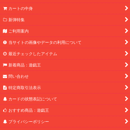
カートの中身
新弾特集
ご利用案内
当サイトの画像やデータの利用について
最近チェックしたアイテム
新着商品：遊戯王
問い合わせ
特定商取引法表示
カードの状態表記について
おすすめ商品：遊戯王
プライバシーポリシー