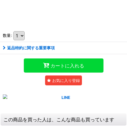
数量
:
返品特約に関する重要事項
カートに入れる
お気に入り登録
この商品を買った人は、こんな商品も買っています