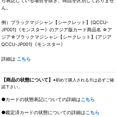
ら表記している場合を除き、商品を区別しておりませ
ん。
例）ブラックマジシャン【シークレット】{QCCU-
JP001}《モンスター》のアジア版カード商品名 ☆ア
ジア☆ブラックマジシャン【シークレット】{アジア
QCCU-JP001}《モンスター》
詳細は
こちら
【商品の状態について】
※初めて購入される方は必ずご確
認下さい。
●カードの状態表記についての詳細は
こちら
●鑑定済カードの状態についての詳細は
こちら