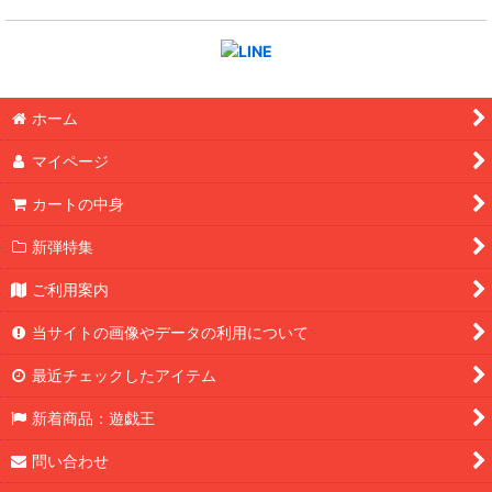
ホーム
マイページ
カートの中身
新弾特集
ご利用案内
当サイトの画像やデータの利用について
最近チェックしたアイテム
新着商品：遊戯王
問い合わせ