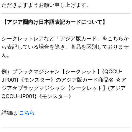
ただきますようお願い申し上げます。
【アジア圏向け日本語表記カードについて】
シークレットレアなど「アジア版カード」をこちらか
ら表記している場合を除き、商品を区別しておりませ
ん。
例）ブラックマジシャン【シークレット】{QCCU-
JP001}《モンスター》のアジア版カード商品名 ☆ア
ジア☆ブラックマジシャン【シークレット】{アジア
QCCU-JP001}《モンスター》
詳細は
こちら