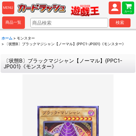
MENU
カート
商品一覧
検索
ホーム
>
モンスター
>
〔状態B〕ブラックマジシャン【ノーマル】{PPC1-JP001}《モンスター》
〔状態B〕ブラックマジシャン【ノーマル】{PPC1-
JP001}《モンスター》