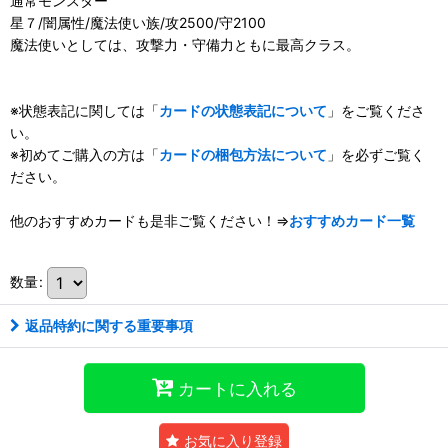
通常モンスター
星７/闇属性/魔法使い族/攻2500/守2100
魔法使いとしては、攻撃力・守備力ともに最高クラス。
※状態表記に関しては「
カードの状態表記について
」をご覧くださ
い。
※初めてご購入の方は「
カードの梱包方法について
」を必ずご覧く
ださい。
他のおすすめカードも是非ご覧ください！⇒
おすすめカード一覧
数量
:
返品特約に関する重要事項
カートに入れる
お気に入り登録