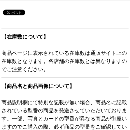
【在庫数について】
商品ページに表示されている在庫数は通販サイト上の
在庫数となります。各店舗の在庫数とは異なりますの
でご注意ください。
【商品名と商品画像について】
商品説明欄にて特別な記載が無い場合、商品名に記載
されている型番の商品を発送させていただいておりま
す。一部、写真とカードの型番が異なる商品が御座い
ますのでご購入の際、必ず商品の型番をご確認してい