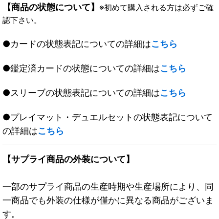
【商品の状態について】
※初めて購入される方は必ずご確
認下さい。
●カードの状態表記についての詳細は
こちら
●鑑定済カードの状態についての詳細は
こちら
●スリーブの状態表記についての詳細は
こちら
●プレイマット・デュエルセットの状態表記について
の詳細は
こちら
【サプライ商品の外装について】
一部のサプライ商品の生産時期や生産場所により、同
一商品でも外装の仕様が僅かに異なる商品がございま
す。