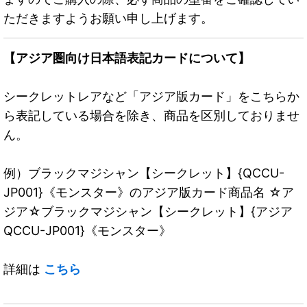
ただきますようお願い申し上げます。
【アジア圏向け日本語表記カードについて】
シークレットレアなど「アジア版カード」をこちらか
ら表記している場合を除き、商品を区別しておりませ
ん。
例）ブラックマジシャン【シークレット】{QCCU-
JP001}《モンスター》のアジア版カード商品名 ☆ア
ジア☆ブラックマジシャン【シークレット】{アジア
QCCU-JP001}《モンスター》
詳細は
こちら