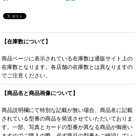
【在庫数について】
商品ページに表示されている在庫数は通販サイト上の
在庫数となります。各店舗の在庫数とは異なりますの
でご注意ください。
【商品名と商品画像について】
商品説明欄にて特別な記載が無い場合、商品名に記載
されている型番の商品を発送させていただいておりま
す。一部、写真とカードの型番が異なる商品が御座い
ますのでご購入の際、必ず商品の型番をご確認してい