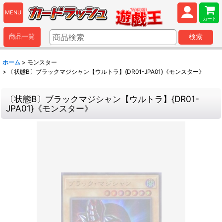
MENU
カート
商品一覧
検索
ホーム
>
モンスター
>
〔状態B〕ブラックマジシャン【ウルトラ】{DR01-JPA01}《モンスター》
〔状態B〕ブラックマジシャン【ウルトラ】{DR01-
JPA01}《モンスター》