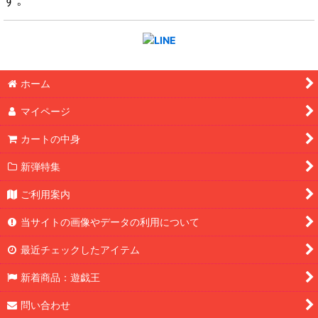
ホーム
マイページ
カートの中身
新弾特集
ご利用案内
当サイトの画像やデータの利用について
最近チェックしたアイテム
新着商品：遊戯王
問い合わせ