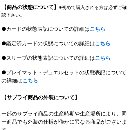
【商品の状態について】
※初めて購入される方は必ずご確
認下さい。
●カードの状態表記についての詳細は
こちら
●鑑定済カードの状態についての詳細は
こちら
●スリーブの状態表記についての詳細は
こちら
●プレイマット・デュエルセットの状態表記について
の詳細は
こちら
【サプライ商品の外装について】
一部のサプライ商品の生産時期や生産場所により、同
一商品でも外装の仕様が僅かに異なる商品がございま
す。