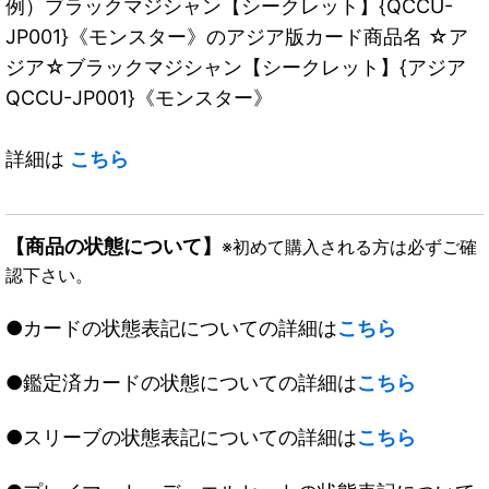
例）ブラックマジシャン【シークレット】{QCCU-
JP001}《モンスター》のアジア版カード商品名 ☆ア
ジア☆ブラックマジシャン【シークレット】{アジア
QCCU-JP001}《モンスター》
詳細は
こちら
【商品の状態について】
※初めて購入される方は必ずご確
認下さい。
●カードの状態表記についての詳細は
こちら
●鑑定済カードの状態についての詳細は
こちら
●スリーブの状態表記についての詳細は
こちら