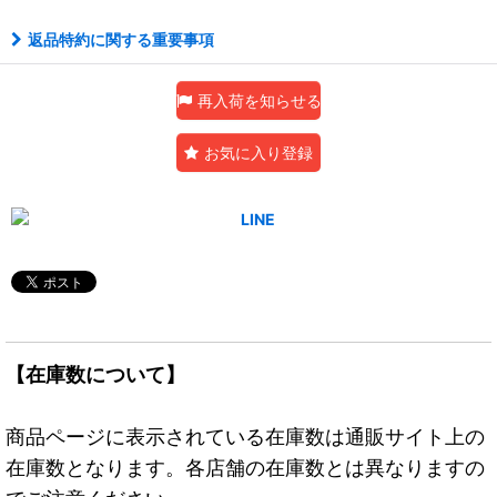
返品特約に関する重要事項
再入荷を知らせる
お気に入り登録
【在庫数について】
商品ページに表示されている在庫数は通販サイト上の
在庫数となります。各店舗の在庫数とは異なりますの