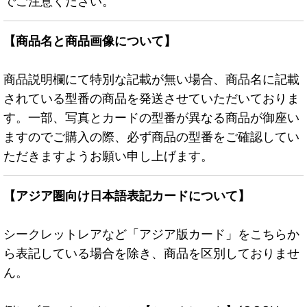
でご注意ください。
【商品名と商品画像について】
商品説明欄にて特別な記載が無い場合、商品名に記載
されている型番の商品を発送させていただいておりま
す。一部、写真とカードの型番が異なる商品が御座い
ますのでご購入の際、必ず商品の型番をご確認してい
ただきますようお願い申し上げます。
【アジア圏向け日本語表記カードについて】
シークレットレアなど「アジア版カード」をこちらか
ら表記している場合を除き、商品を区別しておりませ
ん。