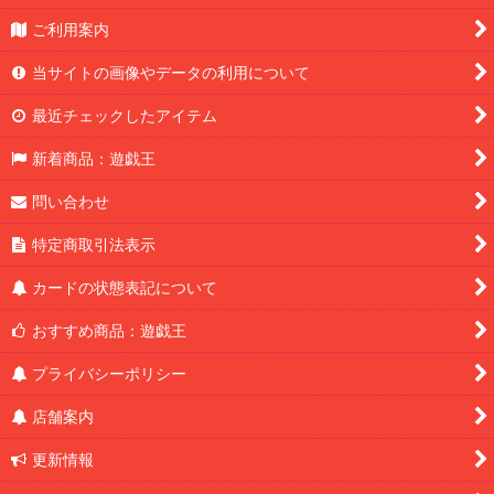
ご利用案内
当サイトの画像やデータの利用について
最近チェックしたアイテム
新着商品：遊戯王
問い合わせ
特定商取引法表示
カードの状態表記について
おすすめ商品：遊戯王
プライバシーポリシー
店舗案内
更新情報