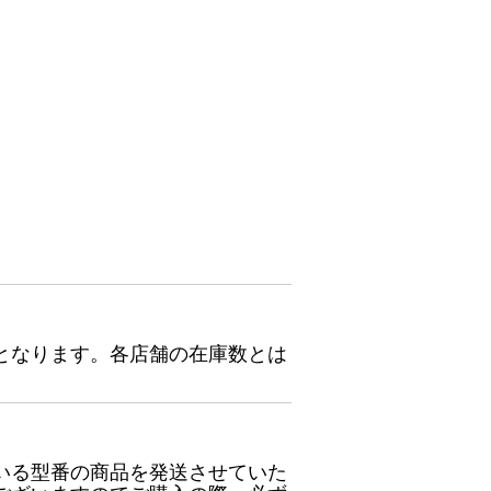
となります。各店舗の在庫数とは
いる型番の商品を発送させていた