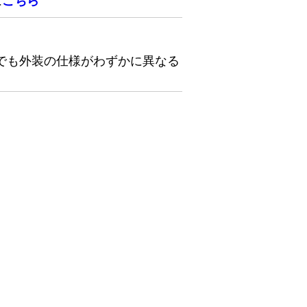
は
こちら
でも外装の仕様がわずかに異なる