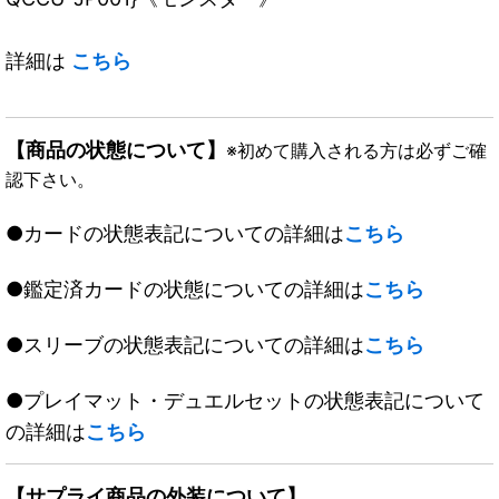
詳細は
こちら
【商品の状態について】
※初めて購入される方は必ずご確
認下さい。
●カードの状態表記についての詳細は
こちら
●鑑定済カードの状態についての詳細は
こちら
●スリーブの状態表記についての詳細は
こちら
●プレイマット・デュエルセットの状態表記について
の詳細は
こちら
【サプライ商品の外装について】