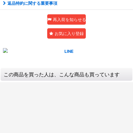
返品特約に関する重要事項
再入荷を知らせる
お気に入り登録
この商品を買った人は、こんな商品も買っています