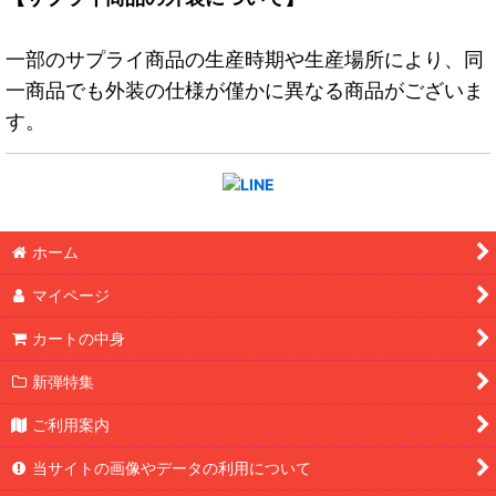
一部のサプライ商品の生産時期や生産場所により、同
一商品でも外装の仕様が僅かに異なる商品がございま
す。
ホーム
マイページ
カートの中身
新弾特集
ご利用案内
当サイトの画像やデータの利用について