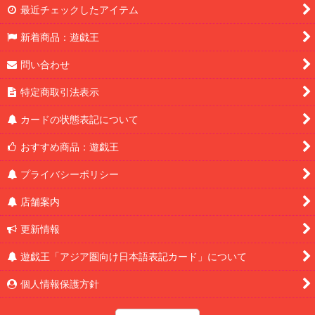
最近チェックしたアイテム
新着商品：遊戯王
問い合わせ
特定商取引法表示
カードの状態表記について
おすすめ商品：遊戯王
プライバシーポリシー
店舗案内
更新情報
遊戯王「アジア圏向け日本語表記カード」について
個人情報保護方針