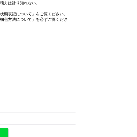
壊力は計り知れない。
状態表記について」をご覧ください。
梱包方法について」を必ずご覧くださ