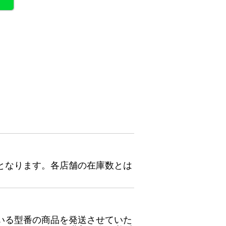
となります。各店舗の在庫数とは
いる型番の商品を発送させていた