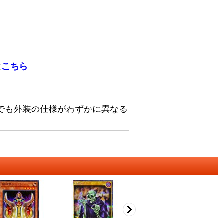
は
こちら
でも外装の仕様がわずかに異なる