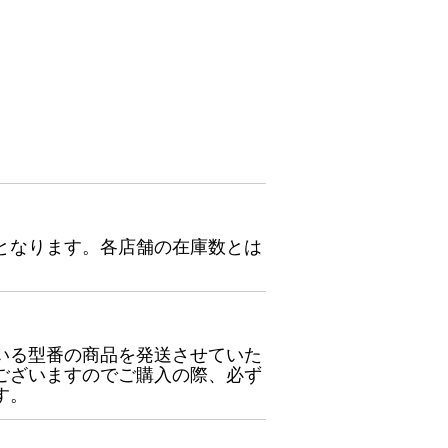
となります。各店舗の在庫数とは
いる型番の商品を発送させていた
ございますのでご購入の際、必ず
す。