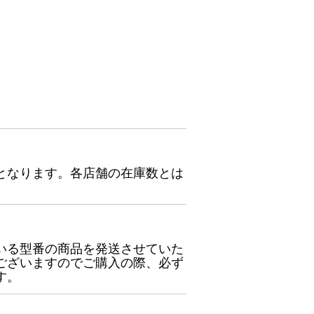
となります。各店舗の在庫数とは
いる型番の商品を発送させていた
ございますのでご購入の際、必ず
す。