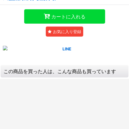
カートに入れる
お気に入り登録
この商品を買った人は、こんな商品も買っています