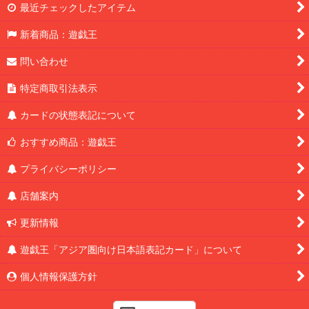
最近チェックしたアイテム
新着商品：遊戯王
問い合わせ
特定商取引法表示
カードの状態表記について
おすすめ商品：遊戯王
プライバシーポリシー
店舗案内
更新情報
遊戯王「アジア圏向け日本語表記カード」について
個人情報保護方針