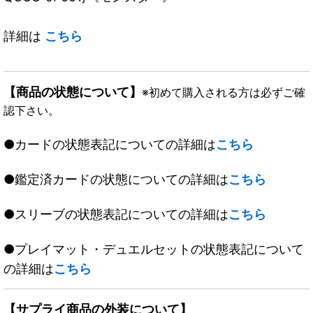
詳細は
こちら
【商品の状態について】
※初めて購入される方は必ずご確
認下さい。
●カードの状態表記についての詳細は
こちら
●鑑定済カードの状態についての詳細は
こちら
●スリーブの状態表記についての詳細は
こちら
●プレイマット・デュエルセットの状態表記について
の詳細は
こちら
【サプライ商品の外装について】