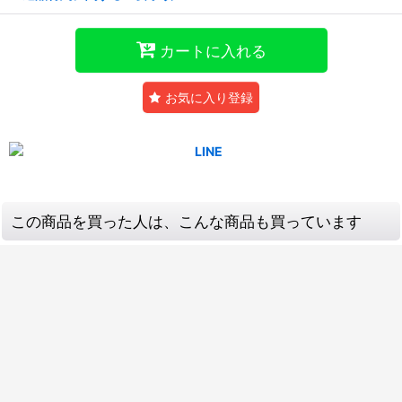
カートに入れる
お気に入り登録
この商品を買った人は、こんな商品も買っています