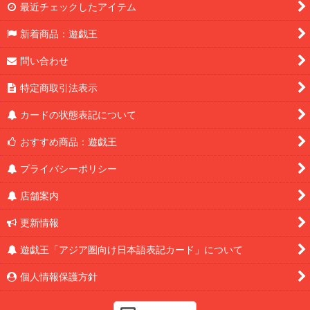
最近チェックしたアイテム
新着商品：遊戯王
問い合わせ
特定商取引法表示
カードの状態表記について
おすすめ商品：遊戯王
プライバシーポリシー
店舗案内
更新情報
遊戯王「アジア圏向け日本語表記カード」について
個人情報保護方針