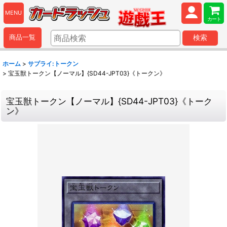
MENU
カート
商品一覧
検索
ホーム
>
サプライ:トークン
>
宝玉獣トークン【ノーマル】{SD44-JPT03}《トークン》
宝玉獣トークン【ノーマル】{SD44-JPT03}《トーク
ン》