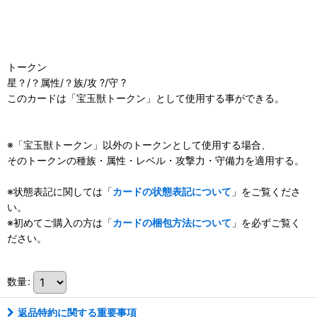
トークン
星？/？属性/？族/攻 ?/守 ?
このカードは「宝玉獣トークン」として使用する事ができる。
※「宝玉獣トークン」以外のトークンとして使用する場合、
そのトークンの種族・属性・レベル・攻撃力・守備力を適用する。
※状態表記に関しては「
カードの状態表記について
」をご覧くださ
い。
※初めてご購入の方は「
カードの梱包方法について
」を必ずご覧く
ださい。
数量
:
返品特約に関する重要事項