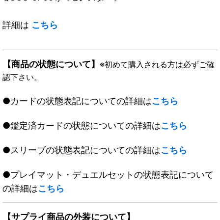
詳細は
こちら
【商品の状態について】
※初めて購入される方は必ずご確
認下さい。
●カードの状態表記についての詳細は
こちら
●鑑定済カードの状態についての詳細は
こちら
●スリーブの状態表記についての詳細は
こちら
●プレイマット・デュエルセットの状態表記について
の詳細は
こちら
【サプライ商品の外装について】