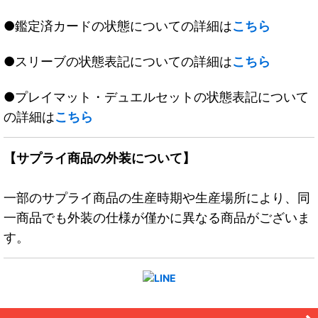
●鑑定済カードの状態についての詳細は
こちら
●スリーブの状態表記についての詳細は
こちら
●プレイマット・デュエルセットの状態表記について
の詳細は
こちら
【サプライ商品の外装について】
一部のサプライ商品の生産時期や生産場所により、同
一商品でも外装の仕様が僅かに異なる商品がございま
す。