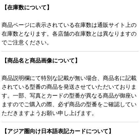
【在庫数について】
商品ページに表示されている在庫数は通販サイト上の
在庫数となります。各店舗の在庫数とは異なりますの
でご注意ください。
【商品名と商品画像について】
商品説明欄にて特別な記載が無い場合、商品名に記載
されている型番の商品を発送させていただいておりま
す。一部、写真とカードの型番が異なる商品が御座い
ますのでご購入の際、必ず商品の型番をご確認してい
ただきますようお願い申し上げます。
【アジア圏向け日本語表記カードについて】