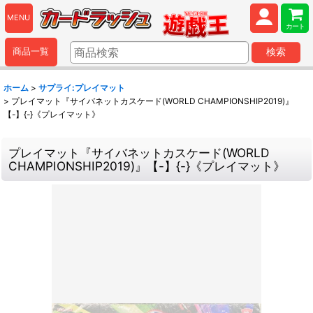
MENU
カート
商品一覧
検索
ホーム
>
サプライ:プレイマット
>
プレイマット『サイバネットカスケード(WORLD CHAMPIONSHIP2019)』
【-】{-}《プレイマット》
プレイマット『サイバネットカスケード(WORLD
CHAMPIONSHIP2019)』【-】{-}《プレイマット》