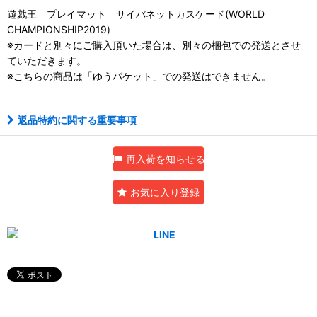
遊戯王 プレイマット サイバネットカスケード(WORLD
CHAMPIONSHIP2019)
※カードと別々にご購入頂いた場合は、別々の梱包での発送とさせ
ていただきます。
※こちらの商品は「ゆうパケット」での発送はできません。
返品特約に関する重要事項
再入荷を知らせる
お気に入り登録