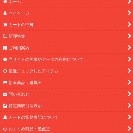
ホーム
マイページ
カートの中身
新弾特集
ご利用案内
当サイトの画像やデータの利用について
最近チェックしたアイテム
新着商品：遊戯王
問い合わせ
特定商取引法表示
カードの状態表記について
おすすめ商品：遊戯王