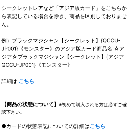
シークレットレアなど「アジア版カード」をこちらか
ら表記している場合を除き、商品を区別しておりませ
ん。
例）ブラックマジシャン【シークレット】{QCCU-
JP001}《モンスター》のアジア版カード商品名 ☆ア
ジア☆ブラックマジシャン【シークレット】{アジア
QCCU-JP001}《モンスター》
詳細は
こちら
【商品の状態について】
※初めて購入される方は必ずご確
認下さい。
●カードの状態表記についての詳細は
こちら