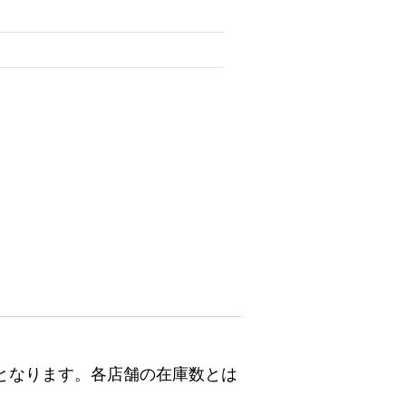
となります。各店舗の在庫数とは