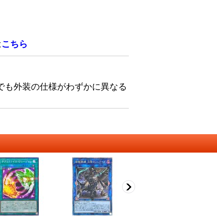
は
こちら
でも外装の仕様がわずかに異なる