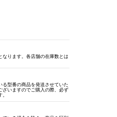
となります。各店舗の在庫数とは
いる型番の商品を発送させていた
ございますのでご購入の際、必ず
す。