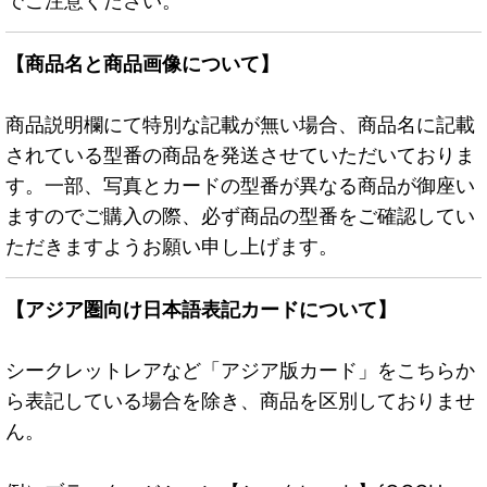
でご注意ください。
【商品名と商品画像について】
商品説明欄にて特別な記載が無い場合、商品名に記載
されている型番の商品を発送させていただいておりま
す。一部、写真とカードの型番が異なる商品が御座い
ますのでご購入の際、必ず商品の型番をご確認してい
ただきますようお願い申し上げます。
【アジア圏向け日本語表記カードについて】
シークレットレアなど「アジア版カード」をこちらか
ら表記している場合を除き、商品を区別しておりませ
ん。