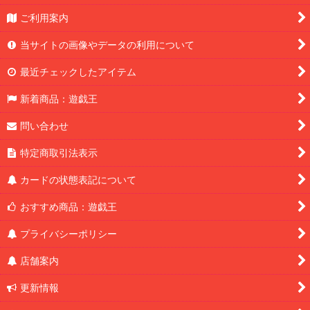
ご利用案内
当サイトの画像やデータの利用について
最近チェックしたアイテム
新着商品：遊戯王
問い合わせ
特定商取引法表示
カードの状態表記について
おすすめ商品：遊戯王
プライバシーポリシー
店舗案内
更新情報