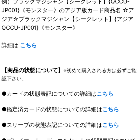
例）ブラックマジシャン【シークレット】{QCCU-
JP001}《モンスター》のアジア版カード商品名 ☆ア
ジア☆ブラックマジシャン【シークレット】{アジア
QCCU-JP001}《モンスター》
詳細は
こちら
【商品の状態について】
※初めて購入される方は必ずご確
認下さい。
●カードの状態表記についての詳細は
こちら
●鑑定済カードの状態についての詳細は
こちら
●スリーブの状態表記についての詳細は
こちら