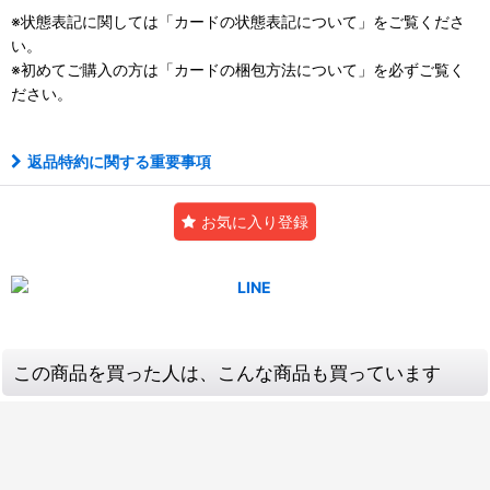
※状態表記に関しては「
カードの状態表記について」をご覧くださ
い。
※初めてご購入の方は「
カードの梱包方法について」を必ずご覧く
ださい。
返品特約に関する重要事項
お気に入り登録
この商品を買った人は、こんな商品も買っています