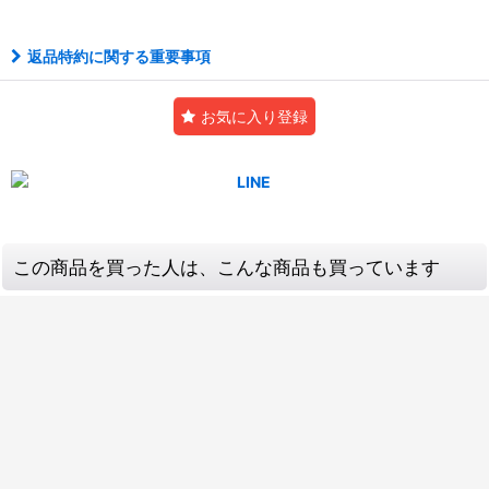
返品特約に関する重要事項
お気に入り登録
この商品を買った人は、こんな商品も買っています