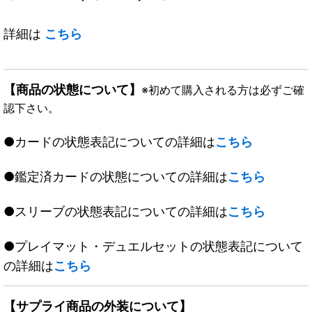
詳細は
こちら
【商品の状態について】
※初めて購入される方は必ずご確
認下さい。
●カードの状態表記についての詳細は
こちら
●鑑定済カードの状態についての詳細は
こちら
●スリーブの状態表記についての詳細は
こちら
●プレイマット・デュエルセットの状態表記について
の詳細は
こちら
【サプライ商品の外装について】