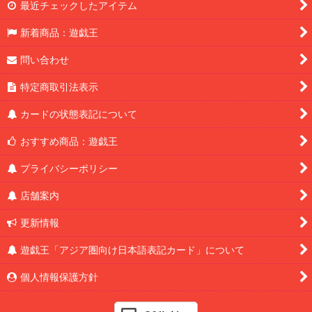
最近チェックしたアイテム
新着商品：遊戯王
問い合わせ
特定商取引法表示
カードの状態表記について
おすすめ商品：遊戯王
プライバシーポリシー
店舗案内
更新情報
遊戯王「アジア圏向け日本語表記カード」について
個人情報保護方針