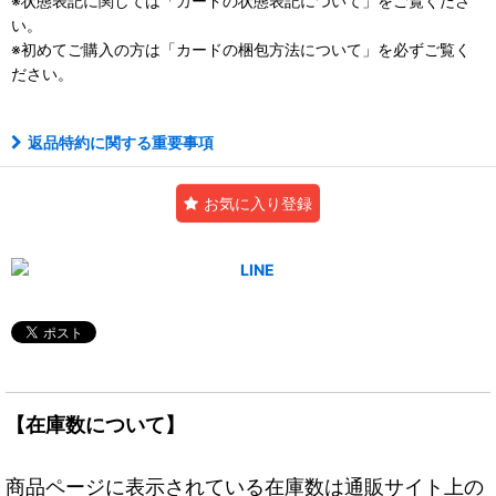
※状態表記に関しては「
カードの状態表記について」をご覧くださ
い。
※初めてご購入の方は「
カードの梱包方法について」を必ずご覧く
ださい。
返品特約に関する重要事項
お気に入り登録
【在庫数について】
商品ページに表示されている在庫数は通販サイト上の