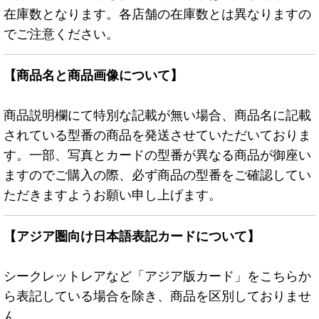
在庫数となります。各店舗の在庫数とは異なりますの
でご注意ください。
【商品名と商品画像について】
商品説明欄にて特別な記載が無い場合、商品名に記載
されている型番の商品を発送させていただいておりま
す。一部、写真とカードの型番が異なる商品が御座い
ますのでご購入の際、必ず商品の型番をご確認してい
ただきますようお願い申し上げます。
【アジア圏向け日本語表記カードについて】
シークレットレアなど「アジア版カード」をこちらか
ら表記している場合を除き、商品を区別しておりませ
ん。