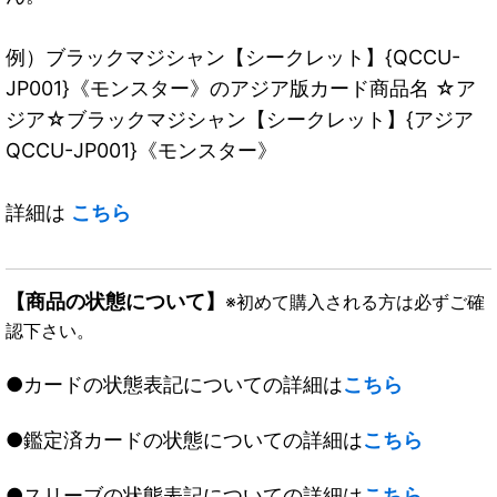
例）ブラックマジシャン【シークレット】{QCCU-
JP001}《モンスター》のアジア版カード商品名 ☆ア
ジア☆ブラックマジシャン【シークレット】{アジア
QCCU-JP001}《モンスター》
詳細は
こちら
【商品の状態について】
※初めて購入される方は必ずご確
認下さい。
●カードの状態表記についての詳細は
こちら
●鑑定済カードの状態についての詳細は
こちら
●スリーブの状態表記についての詳細は
こちら