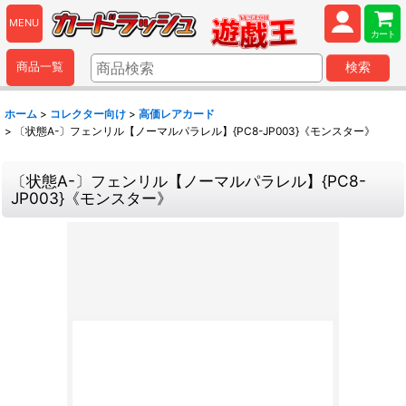
MENU
カート
商品一覧
検索
ホーム
>
コレクター向け
>
高価レアカード
>
〔状態A-〕フェンリル【ノーマルパラレル】{PC8-JP003}《モンスター》
〔状態A-〕フェンリル【ノーマルパラレル】{PC8-
JP003}《モンスター》