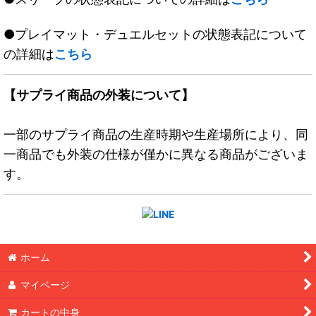
●プレイマット・デュエルセットの状態表記について
の詳細は
こちら
【サプライ商品の外装について】
一部のサプライ商品の生産時期や生産場所により、同
一商品でも外装の仕様が僅かに異なる商品がございま
す。
ホーム
マイページ
カートの中身