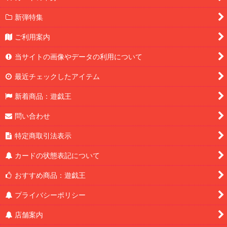
新弾特集
ご利用案内
当サイトの画像やデータの利用について
最近チェックしたアイテム
新着商品：遊戯王
問い合わせ
特定商取引法表示
カードの状態表記について
おすすめ商品：遊戯王
プライバシーポリシー
店舗案内