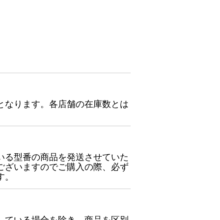
となります。各店舗の在庫数とは
いる型番の商品を発送させていた
ございますのでご購入の際、必ず
す。