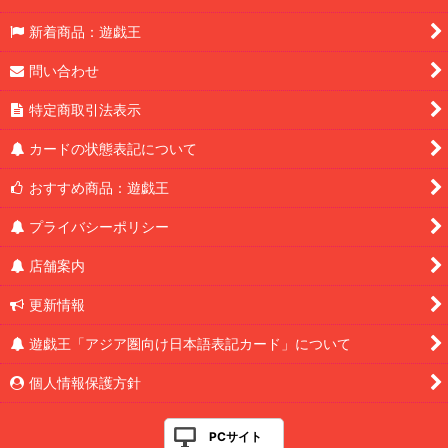
新着商品：遊戯王
問い合わせ
特定商取引法表示
カードの状態表記について
おすすめ商品：遊戯王
プライバシーポリシー
店舗案内
更新情報
遊戯王「アジア圏向け日本語表記カード」について
個人情報保護方針
PCサイト