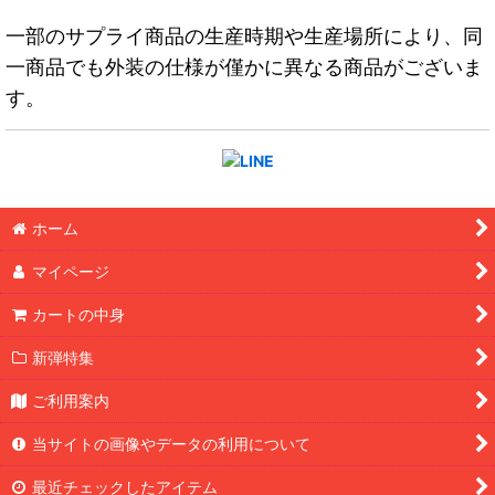
一部のサプライ商品の生産時期や生産場所により、同
一商品でも外装の仕様が僅かに異なる商品がございま
す。
ホーム
マイページ
カートの中身
新弾特集
ご利用案内
当サイトの画像やデータの利用について
最近チェックしたアイテム