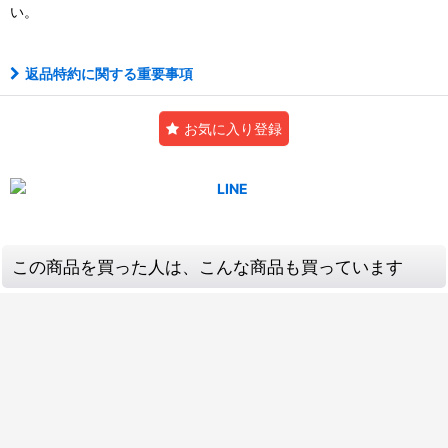
い。
返品特約に関する重要事項
お気に入り登録
この商品を買った人は、こんな商品も買っています