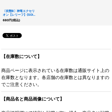
〔状態B〕神竜エクセリ
オン【レリーフ】{SOI-
JP033}《モンスター》
680
円
(税込)
【在庫数について】
商品ページに表示されている在庫数は通販サイト上の
在庫数となります。各店舗の在庫数とは異なりますの
でご注意ください。
【商品名と商品画像について】