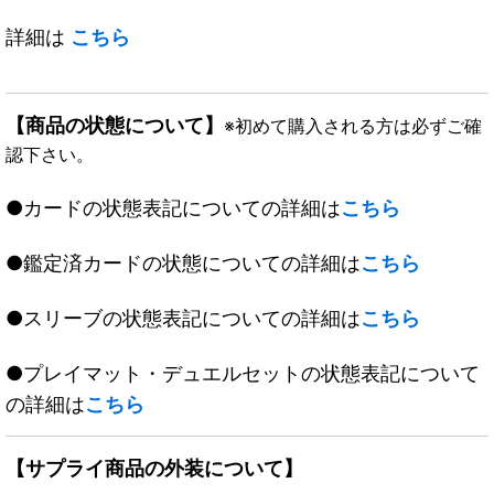
詳細は
こちら
【商品の状態について】
※初めて購入される方は必ずご確
認下さい。
●カードの状態表記についての詳細は
こちら
●鑑定済カードの状態についての詳細は
こちら
●スリーブの状態表記についての詳細は
こちら
●プレイマット・デュエルセットの状態表記について
の詳細は
こちら
【サプライ商品の外装について】