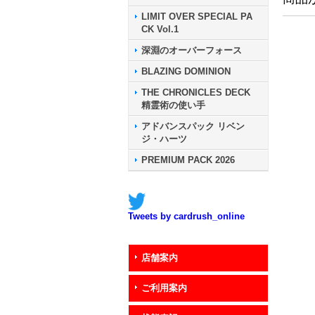
LIMIT OVER SPECIAL PA
CK Vol.1
深淵のオーバーフォース
BLAZING DOMINION
THE CHRONICLES DECK
精霊術の使い手
アドバンスパック リベン
ジ・ハーツ
PREMIUM PACK 2026
Tweets by cardrush_online
店舗案内
ご利用案内