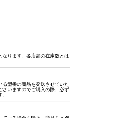
となります。各店舗の在庫数とは
いる型番の商品を発送させていた
ございますのでご購入の際、必ず
す。