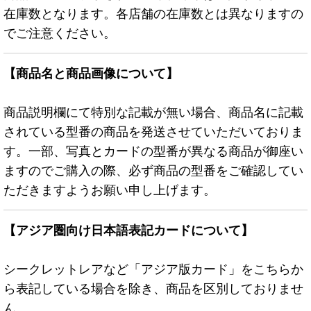
在庫数となります。各店舗の在庫数とは異なりますの
でご注意ください。
【商品名と商品画像について】
商品説明欄にて特別な記載が無い場合、商品名に記載
されている型番の商品を発送させていただいておりま
す。一部、写真とカードの型番が異なる商品が御座い
ますのでご購入の際、必ず商品の型番をご確認してい
ただきますようお願い申し上げます。
【アジア圏向け日本語表記カードについて】
シークレットレアなど「アジア版カード」をこちらか
ら表記している場合を除き、商品を区別しておりませ
ん。