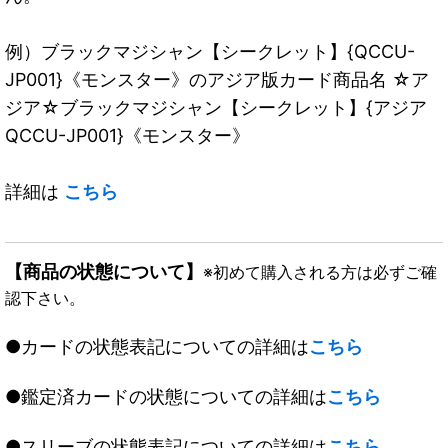
例）ブラックマジシャン【シークレット】{QCCU-
JP001}《モンスター》のアジア版カード商品名 ☆ア
ジア☆ブラックマジシャン【シークレット】{アジア
QCCU-JP001}《モンスター》
詳細は
こちら
【商品の状態について】
※初めて購入される方は必ずご確
認下さい。
●カードの状態表記についての詳細は
こちら
●鑑定済カードの状態についての詳細は
こちら
●スリーブの状態表記についての詳細は
こちら