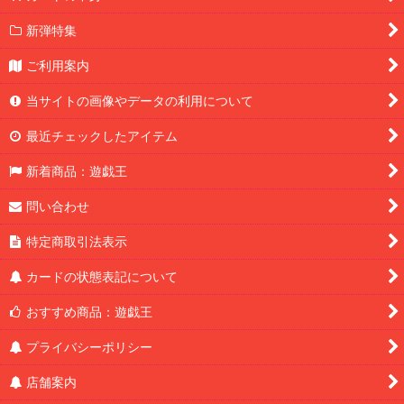
新弾特集
ご利用案内
当サイトの画像やデータの利用について
最近チェックしたアイテム
新着商品：遊戯王
問い合わせ
特定商取引法表示
カードの状態表記について
おすすめ商品：遊戯王
プライバシーポリシー
店舗案内