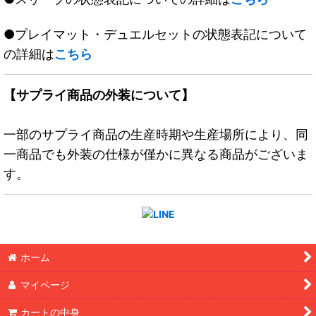
●プレイマット・デュエルセットの状態表記について
の詳細は
こちら
【サプライ商品の外装について】
一部のサプライ商品の生産時期や生産場所により、同
一商品でも外装の仕様が僅かに異なる商品がございま
す。
ホーム
マイページ
カートの中身