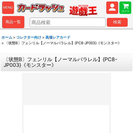
MENU
カート
商品一覧
検索
ホーム
>
コレクター向け
>
高価レアカード
>
〔状態B〕フェンリル【ノーマルパラレル】{PC8-JP003}《モンスター》
〔状態B〕フェンリル【ノーマルパラレル】{PC8-
JP003}《モンスター》