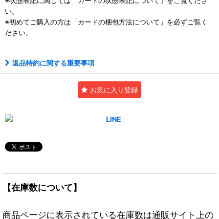
※状態表記に関しては「
カードの状態表記について」をご覧くださ
い。
※初めてご購入の方は「
カードの梱包方法について」を必ずご覧く
ださい。
返品特約に関する重要事項
お気に入り登録
【在庫数について】
商品ページに表示されている在庫数は通販サイト上の