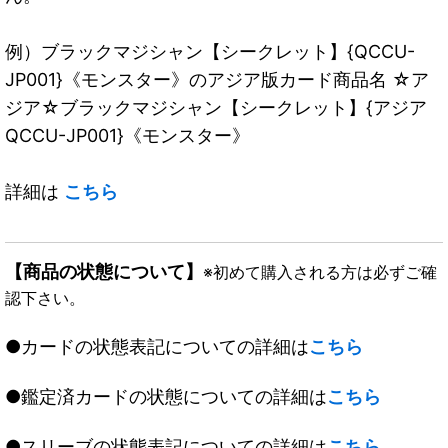
例）ブラックマジシャン【シークレット】{QCCU-
JP001}《モンスター》のアジア版カード商品名 ☆ア
ジア☆ブラックマジシャン【シークレット】{アジア
QCCU-JP001}《モンスター》
詳細は
こちら
【商品の状態について】
※初めて購入される方は必ずご確
認下さい。
●カードの状態表記についての詳細は
こちら
●鑑定済カードの状態についての詳細は
こちら
●スリーブの状態表記についての詳細は
こちら