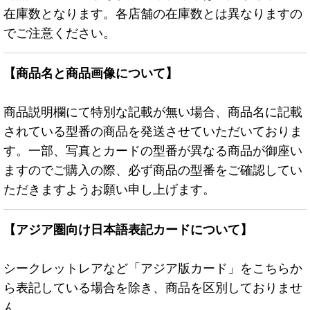
在庫数となります。各店舗の在庫数とは異なりますの
でご注意ください。
【商品名と商品画像について】
商品説明欄にて特別な記載が無い場合、商品名に記載
されている型番の商品を発送させていただいておりま
す。一部、写真とカードの型番が異なる商品が御座い
ますのでご購入の際、必ず商品の型番をご確認してい
ただきますようお願い申し上げます。
【アジア圏向け日本語表記カードについて】
シークレットレアなど「アジア版カード」をこちらか
ら表記している場合を除き、商品を区別しておりませ
ん。