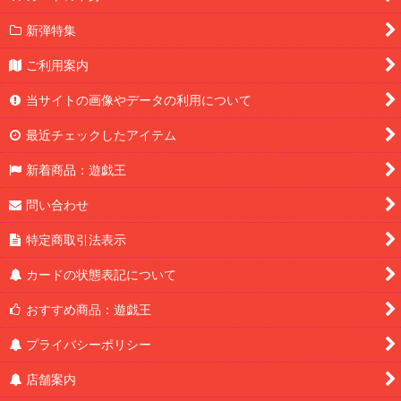
新弾特集
ご利用案内
当サイトの画像やデータの利用について
最近チェックしたアイテム
新着商品：遊戯王
問い合わせ
特定商取引法表示
カードの状態表記について
おすすめ商品：遊戯王
プライバシーポリシー
店舗案内