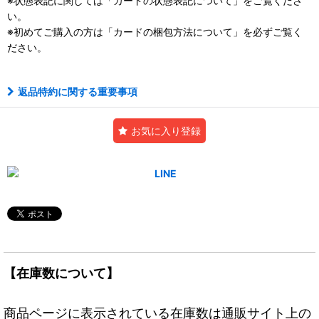
※状態表記に関しては「
カードの状態表記について」をご覧くださ
い。
※初めてご購入の方は「
カードの梱包方法について」を必ずご覧く
ださい。
返品特約に関する重要事項
お気に入り登録
【在庫数について】
商品ページに表示されている在庫数は通販サイト上の