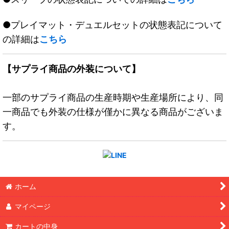
●プレイマット・デュエルセットの状態表記について
の詳細は
こちら
【サプライ商品の外装について】
一部のサプライ商品の生産時期や生産場所により、同
一商品でも外装の仕様が僅かに異なる商品がございま
す。
ホーム
マイページ
カートの中身