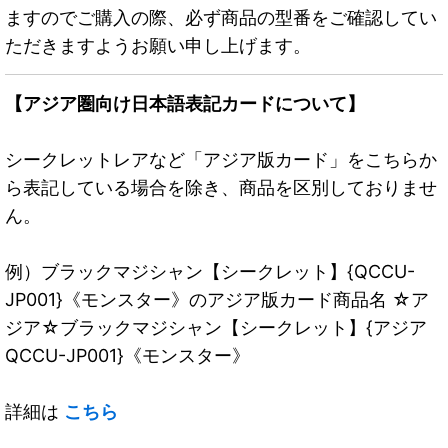
ますのでご購入の際、必ず商品の型番をご確認してい
ただきますようお願い申し上げます。
【アジア圏向け日本語表記カードについて】
シークレットレアなど「アジア版カード」をこちらか
ら表記している場合を除き、商品を区別しておりませ
ん。
例）ブラックマジシャン【シークレット】{QCCU-
JP001}《モンスター》のアジア版カード商品名 ☆ア
ジア☆ブラックマジシャン【シークレット】{アジア
QCCU-JP001}《モンスター》
詳細は
こちら