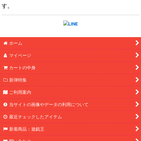
す。
ホーム
マイページ
カートの中身
新弾特集
ご利用案内
当サイトの画像やデータの利用について
最近チェックしたアイテム
新着商品：遊戯王