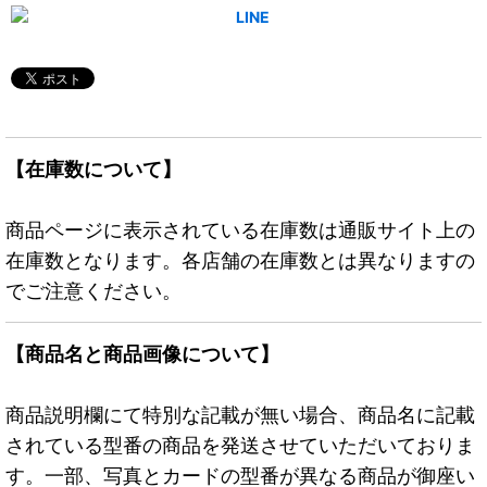
【在庫数について】
商品ページに表示されている在庫数は通販サイト上の
在庫数となります。各店舗の在庫数とは異なりますの
でご注意ください。
【商品名と商品画像について】
商品説明欄にて特別な記載が無い場合、商品名に記載
されている型番の商品を発送させていただいておりま
す。一部、写真とカードの型番が異なる商品が御座い