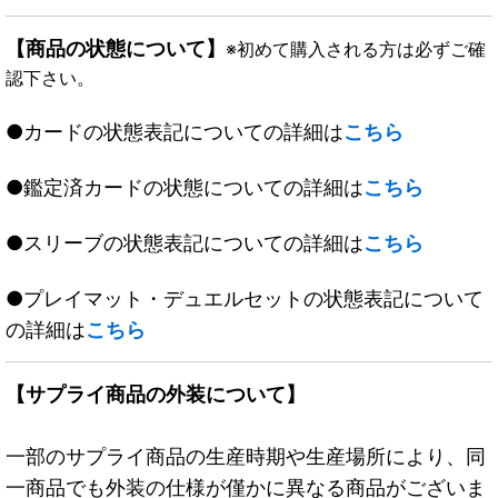
【商品の状態について】
※初めて購入される方は必ずご確
認下さい。
●カードの状態表記についての詳細は
こちら
●鑑定済カードの状態についての詳細は
こちら
●スリーブの状態表記についての詳細は
こちら
●プレイマット・デュエルセットの状態表記について
の詳細は
こちら
【サプライ商品の外装について】
一部のサプライ商品の生産時期や生産場所により、同
一商品でも外装の仕様が僅かに異なる商品がございま