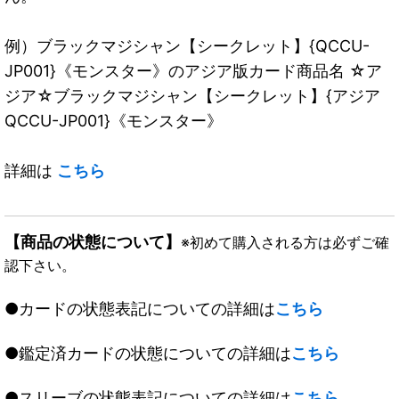
例）ブラックマジシャン【シークレット】{QCCU-
JP001}《モンスター》のアジア版カード商品名 ☆ア
ジア☆ブラックマジシャン【シークレット】{アジア
QCCU-JP001}《モンスター》
詳細は
こちら
【商品の状態について】
※初めて購入される方は必ずご確
認下さい。
●カードの状態表記についての詳細は
こちら
●鑑定済カードの状態についての詳細は
こちら
●スリーブの状態表記についての詳細は
こちら