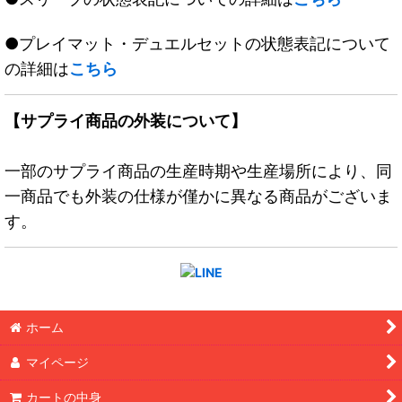
●プレイマット・デュエルセットの状態表記について
の詳細は
こちら
【サプライ商品の外装について】
一部のサプライ商品の生産時期や生産場所により、同
一商品でも外装の仕様が僅かに異なる商品がございま
す。
ホーム
マイページ
カートの中身