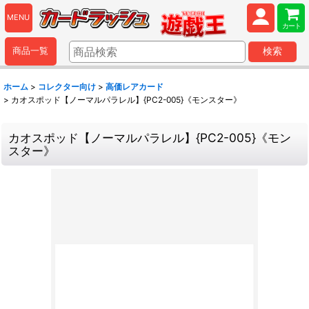
MENU
カート
商品一覧
検索
ホーム
>
コレクター向け
>
高価レアカード
>
カオスポッド【ノーマルパラレル】{PC2-005}《モンスター》
カオスポッド【ノーマルパラレル】{PC2-005}《モン
スター》