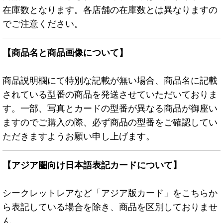
在庫数となります。各店舗の在庫数とは異なりますの
でご注意ください。
【商品名と商品画像について】
商品説明欄にて特別な記載が無い場合、商品名に記載
されている型番の商品を発送させていただいておりま
す。一部、写真とカードの型番が異なる商品が御座い
ますのでご購入の際、必ず商品の型番をご確認してい
ただきますようお願い申し上げます。
【アジア圏向け日本語表記カードについて】
シークレットレアなど「アジア版カード」をこちらか
ら表記している場合を除き、商品を区別しておりませ
ん。