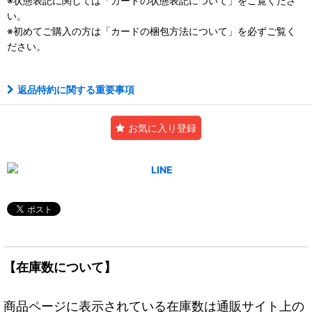
※状態表記に関しては「
カードの状態表記について」をご覧くださ
い。
※初めてご購入の方は「
カードの梱包方法について」を必ずご覧く
ださい。
返品特約に関する重要事項
お気に入り登録
【在庫数について】
商品ページに表示されている在庫数は通販サイト上の