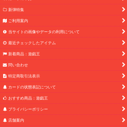
新弾特集
ご利用案内
当サイトの画像やデータの利用について
最近チェックしたアイテム
新着商品：遊戯王
問い合わせ
特定商取引法表示
カードの状態表記について
おすすめ商品：遊戯王
プライバシーポリシー
店舗案内