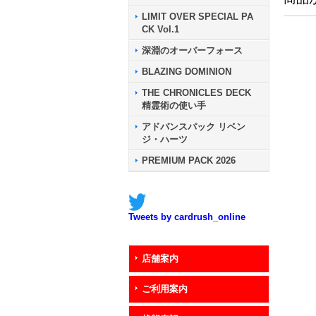
LIMIT OVER SPECIAL PA
CK Vol.1
深淵のオーバーフォース
BLAZING DOMINION
THE CHRONICLES DECK
精霊術の使い手
アドバンスパック リベン
ジ・ハーツ
PREMIUM PACK 2026
Tweets by cardrush_online
店舗案内
ご利用案内