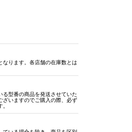
となります。各店舗の在庫数とは
いる型番の商品を発送させていた
ございますのでご購入の際、必ず
す。