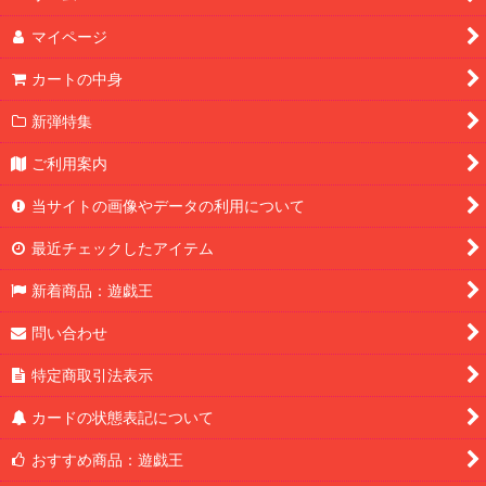
マイページ
カートの中身
新弾特集
ご利用案内
当サイトの画像やデータの利用について
最近チェックしたアイテム
新着商品：遊戯王
問い合わせ
特定商取引法表示
カードの状態表記について
おすすめ商品：遊戯王