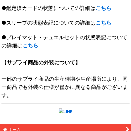
●鑑定済カードの状態についての詳細は
こちら
●スリーブの状態表記についての詳細は
こちら
●プレイマット・デュエルセットの状態表記について
の詳細は
こちら
【サプライ商品の外装について】
一部のサプライ商品の生産時期や生産場所により、同
一商品でも外装の仕様が僅かに異なる商品がございま
す。
ホーム