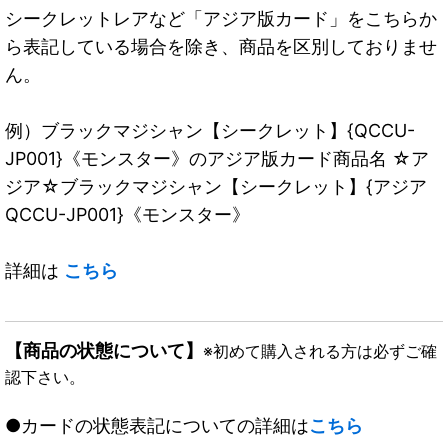
シークレットレアなど「アジア版カード」をこちらか
ら表記している場合を除き、商品を区別しておりませ
ん。
例）ブラックマジシャン【シークレット】{QCCU-
JP001}《モンスター》のアジア版カード商品名 ☆ア
ジア☆ブラックマジシャン【シークレット】{アジア
QCCU-JP001}《モンスター》
詳細は
こちら
【商品の状態について】
※初めて購入される方は必ずご確
認下さい。
●カードの状態表記についての詳細は
こちら