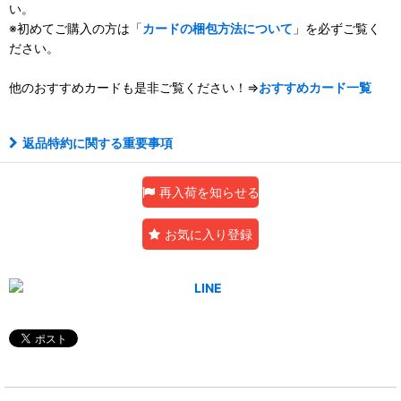
い。
※初めてご購入の方は「
カードの梱包方法について
」を必ずご覧く
ださい。
他のおすすめカードも是非ご覧ください！⇒
おすすめカード一覧
返品特約に関する重要事項
再入荷を知らせる
お気に入り登録