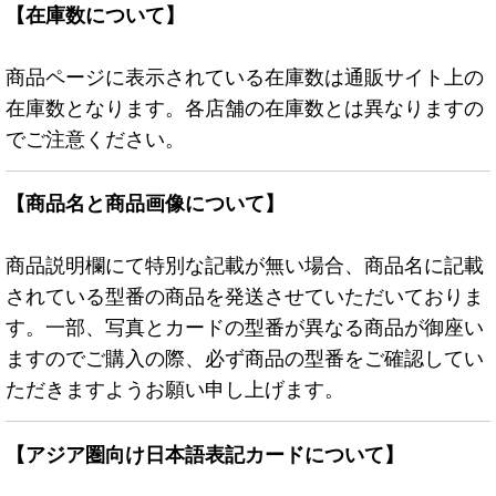
【在庫数について】
商品ページに表示されている在庫数は通販サイト上の
在庫数となります。各店舗の在庫数とは異なりますの
でご注意ください。
【商品名と商品画像について】
商品説明欄にて特別な記載が無い場合、商品名に記載
されている型番の商品を発送させていただいておりま
す。一部、写真とカードの型番が異なる商品が御座い
ますのでご購入の際、必ず商品の型番をご確認してい
ただきますようお願い申し上げます。
【アジア圏向け日本語表記カードについて】