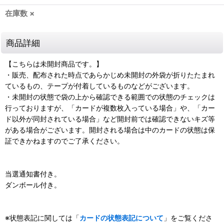
在庫数 ×
商品詳細
【こちらは未開封商品です。】
・販売、配布された時点であらかじめ未開封の外袋が折りたたまれ
ているもの、テープが付着しているものなどがございます。
・未開封の状態で袋の上から確認できる範囲での状態のチェックは
行っておりますが、「カードが複数枚入っている場合」や、「カー
ド以外が同封されている場合」など開封前では確認できないキズ等
がある場合がございます。開封される場合は中のカードの状態は保
証できかねますのでご了承ください。
当選通知書付き。
ダンボール付き。
※状態表記に関しては「
カードの状態表記について
」をご覧くださ