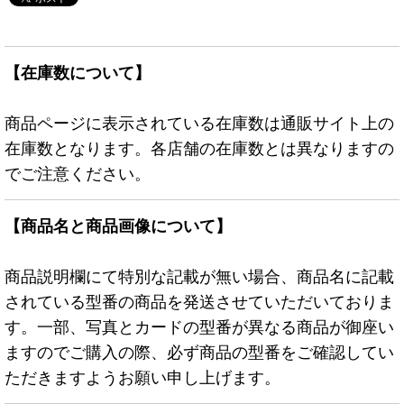
【在庫数について】
商品ページに表示されている在庫数は通販サイト上の
在庫数となります。各店舗の在庫数とは異なりますの
でご注意ください。
【商品名と商品画像について】
商品説明欄にて特別な記載が無い場合、商品名に記載
されている型番の商品を発送させていただいておりま
す。一部、写真とカードの型番が異なる商品が御座い
ますのでご購入の際、必ず商品の型番をご確認してい
ただきますようお願い申し上げます。