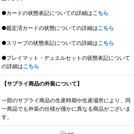
●カードの状態表記についての詳細は
こちら
●鑑定済カードの状態についての詳細は
こちら
●スリーブの状態表記についての詳細は
こちら
●プレイマット・デュエルセットの状態表記について
の詳細は
こちら
【サプライ商品の外装について】
一部のサプライ商品の生産時期や生産場所により、同
一商品でも外装の仕様が僅かに異なる商品がございま
す。