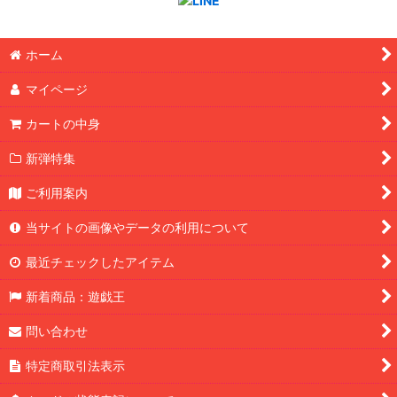
ホーム
マイページ
カートの中身
新弾特集
ご利用案内
当サイトの画像やデータの利用について
最近チェックしたアイテム
新着商品：遊戯王
問い合わせ
特定商取引法表示