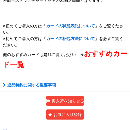
遊戯王ストラクチャーデッキの未開封商品となります。
※初めてご購入の方は「
カードの状態表記について
」をご覧くださ
い。
※初めてご購入の方は「
カードの梱包方法について
」を必ずご覧く
ださい。
おすすめカー
他のおすすめカードも是非ご覧ください！⇒
ド一覧
返品特約に関する重要事項
再入荷を知らせる
お気に入り登録