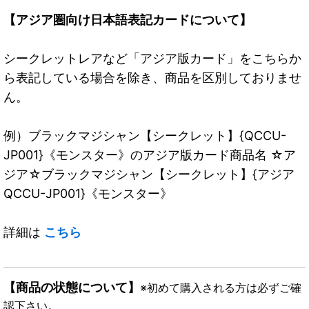
【アジア圏向け日本語表記カードについて】
シークレットレアなど「アジア版カード」をこちらか
ら表記している場合を除き、商品を区別しておりませ
ん。
例）ブラックマジシャン【シークレット】{QCCU-
JP001}《モンスター》のアジア版カード商品名 ☆ア
ジア☆ブラックマジシャン【シークレット】{アジア
QCCU-JP001}《モンスター》
詳細は
こちら
【商品の状態について】
※初めて購入される方は必ずご確
認下さい。