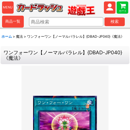
MENU
カート
商品一覧
検索
ホーム
>
魔法
>
ワンフォーワン【ノーマルパラレル】{DBAD-JP040}《魔法》
ワンフォーワン【ノーマルパラレル】{DBAD-JP040}
《魔法》