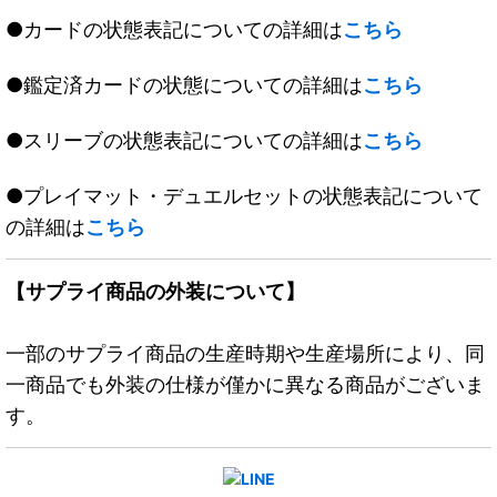
●カードの状態表記についての詳細は
こちら
●鑑定済カードの状態についての詳細は
こちら
●スリーブの状態表記についての詳細は
こちら
●プレイマット・デュエルセットの状態表記について
の詳細は
こちら
【サプライ商品の外装について】
一部のサプライ商品の生産時期や生産場所により、同
一商品でも外装の仕様が僅かに異なる商品がございま
す。