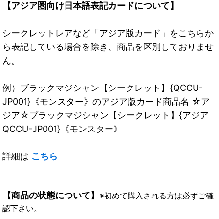
【アジア圏向け日本語表記カードについて】
シークレットレアなど「アジア版カード」をこちらか
ら表記している場合を除き、商品を区別しておりませ
ん。
例）ブラックマジシャン【シークレット】{QCCU-
JP001}《モンスター》のアジア版カード商品名 ☆ア
ジア☆ブラックマジシャン【シークレット】{アジア
QCCU-JP001}《モンスター》
詳細は
こちら
【商品の状態について】
※初めて購入される方は必ずご確
認下さい。