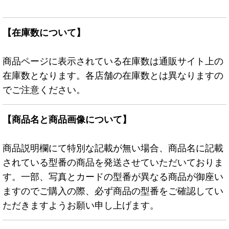
【在庫数について】
商品ページに表示されている在庫数は通販サイト上の
在庫数となります。各店舗の在庫数とは異なりますの
でご注意ください。
【商品名と商品画像について】
商品説明欄にて特別な記載が無い場合、商品名に記載
されている型番の商品を発送させていただいておりま
す。一部、写真とカードの型番が異なる商品が御座い
ますのでご購入の際、必ず商品の型番をご確認してい
ただきますようお願い申し上げます。