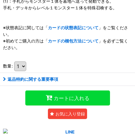
(1)：手札からモンスター１体を墓地へ送って発動できる。
手札・デッキからレベル１モンスター１体を特殊召喚する。
※状態表記に関しては「
カードの状態表記について
」をご覧くださ
い。
※初めてご購入の方は「
カードの梱包方法について
」を必ずご覧く
ださい。
数量
:
返品特約に関する重要事項
カートに入れる
お気に入り登録