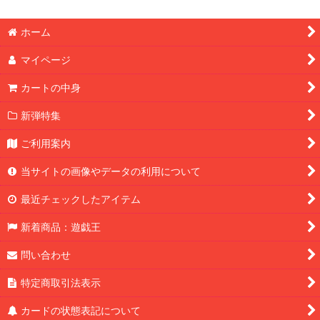
ホーム
マイページ
カートの中身
新弾特集
ご利用案内
当サイトの画像やデータの利用について
最近チェックしたアイテム
新着商品：遊戯王
問い合わせ
特定商取引法表示
カードの状態表記について