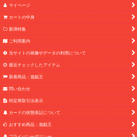
マイページ
カートの中身
新弾特集
ご利用案内
当サイトの画像やデータの利用について
最近チェックしたアイテム
新着商品：遊戯王
問い合わせ
特定商取引法表示
カードの状態表記について
おすすめ商品：遊戯王
プライバシーポリシー