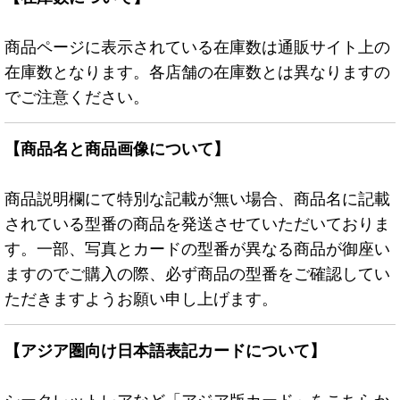
商品ページに表示されている在庫数は通販サイト上の
在庫数となります。各店舗の在庫数とは異なりますの
でご注意ください。
【商品名と商品画像について】
商品説明欄にて特別な記載が無い場合、商品名に記載
されている型番の商品を発送させていただいておりま
す。一部、写真とカードの型番が異なる商品が御座い
ますのでご購入の際、必ず商品の型番をご確認してい
ただきますようお願い申し上げます。
【アジア圏向け日本語表記カードについて】