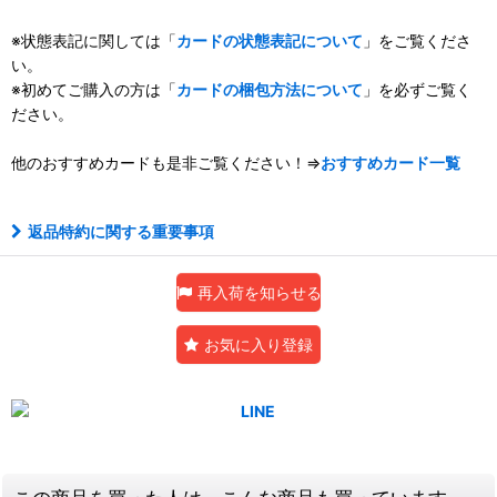
※状態表記に関しては「
カードの状態表記について
」をご覧くださ
い。
※初めてご購入の方は「
カードの梱包方法について
」を必ずご覧く
ださい。
他のおすすめカードも是非ご覧ください！⇒
おすすめカード一覧
返品特約に関する重要事項
再入荷を知らせる
お気に入り登録