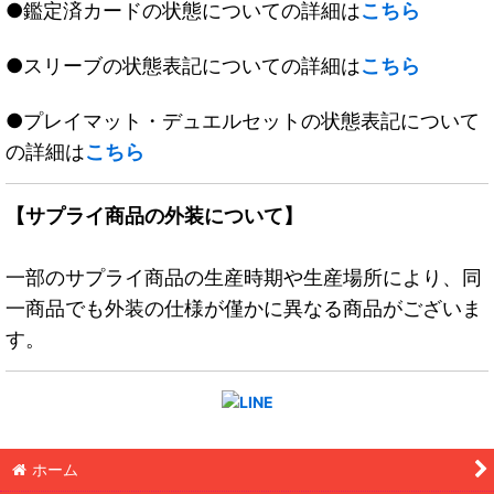
●鑑定済カードの状態についての詳細は
こちら
●スリーブの状態表記についての詳細は
こちら
●プレイマット・デュエルセットの状態表記について
の詳細は
こちら
【サプライ商品の外装について】
一部のサプライ商品の生産時期や生産場所により、同
一商品でも外装の仕様が僅かに異なる商品がございま
す。
ホーム