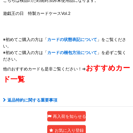
こちらは検品のため開封済み未使用品になります。
遊戯王の日 特製カードケースVol.2
※初めてご購入の方は「
カードの状態表記について
」をご覧くださ
い。
※初めてご購入の方は「
カードの梱包方法について
」を必ずご覧く
ださい。
おすすめカー
他のおすすめカードも是非ご覧ください！⇒
ド一覧
返品特約に関する重要事項
再入荷を知らせる
お気に入り登録