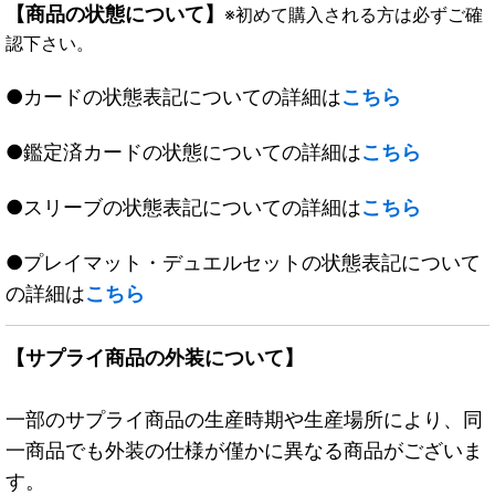
【商品の状態について】
※初めて購入される方は必ずご確
認下さい。
●カードの状態表記についての詳細は
こちら
●鑑定済カードの状態についての詳細は
こちら
●スリーブの状態表記についての詳細は
こちら
●プレイマット・デュエルセットの状態表記について
の詳細は
こちら
【サプライ商品の外装について】
一部のサプライ商品の生産時期や生産場所により、同
一商品でも外装の仕様が僅かに異なる商品がございま
す。