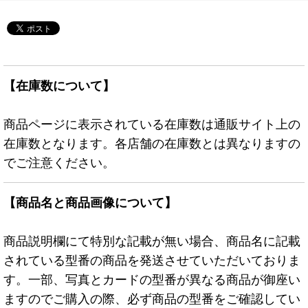
【在庫数について】
商品ページに表示されている在庫数は通販サイト上の
在庫数となります。各店舗の在庫数とは異なりますの
でご注意ください。
【商品名と商品画像について】
商品説明欄にて特別な記載が無い場合、商品名に記載
されている型番の商品を発送させていただいておりま
す。一部、写真とカードの型番が異なる商品が御座い
ますのでご購入の際、必ず商品の型番をご確認してい