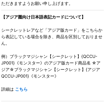
ただきますようお願い申し上げます。
【アジア圏向け日本語表記カードについて】
シークレットレアなど「アジア版カード」をこちらか
ら表記している場合を除き、商品を区別しておりませ
ん。
例）ブラックマジシャン【シークレット】{QCCU-
JP001}《モンスター》のアジア版カード商品名 ☆ア
ジア☆ブラックマジシャン【シークレット】{アジア
QCCU-JP001}《モンスター》
詳細は
こちら