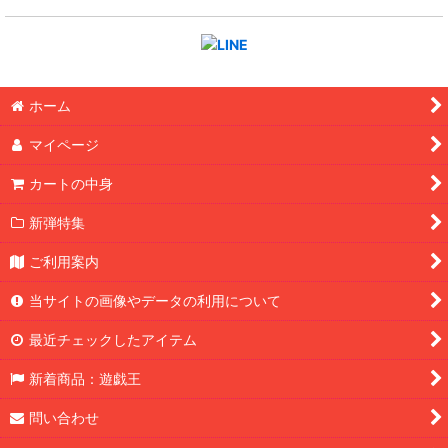
ホーム
マイページ
カートの中身
新弾特集
ご利用案内
当サイトの画像やデータの利用について
最近チェックしたアイテム
新着商品：遊戯王
問い合わせ