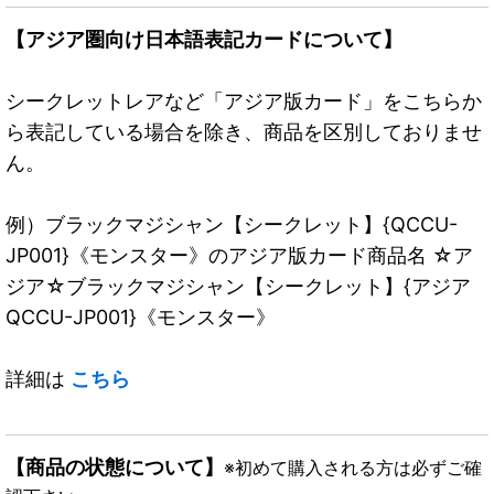
【アジア圏向け日本語表記カードについて】
シークレットレアなど「アジア版カード」をこちらか
ら表記している場合を除き、商品を区別しておりませ
ん。
例）ブラックマジシャン【シークレット】{QCCU-
JP001}《モンスター》のアジア版カード商品名 ☆ア
ジア☆ブラックマジシャン【シークレット】{アジア
QCCU-JP001}《モンスター》
詳細は
こちら
【商品の状態について】
※初めて購入される方は必ずご確