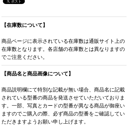
【在庫数について】
商品ページに表示されている在庫数は通販サイト上の
在庫数となります。各店舗の在庫数とは異なりますの
でご注意ください。
【商品名と商品画像について】
商品説明欄にて特別な記載が無い場合、商品名に記載
されている型番の商品を発送させていただいておりま
す。一部、写真とカードの型番が異なる商品が御座い
ますのでご購入の際、必ず商品の型番をご確認してい
ただきますようお願い申し上げます。