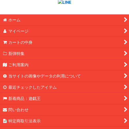
ホーム
マイページ
カートの中身
新弾特集
ご利用案内
当サイトの画像やデータの利用について
最近チェックしたアイテム
新着商品：遊戯王
問い合わせ
特定商取引法表示