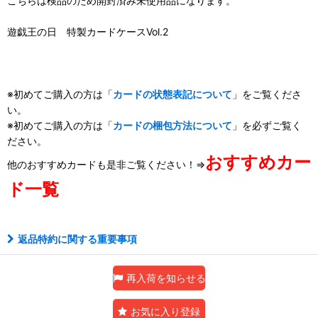
こちらは検品のため開封済み未使用品になります。
遊戯王の日 特製カードケースVol.2
※初めてご購入の方は「
カードの状態表記について
」をご覧くださ
い。
※初めてご購入の方は「
カードの梱包方法について
」を必ずご覧く
ださい。
おすすめカー
他のおすすめカードも是非ご覧ください！⇒
ド一覧
返品特約に関する重要事項
再入荷を知らせる
お気に入り登録