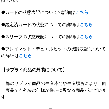
認下さい。
●カードの状態表記についての詳細は
こちら
●鑑定済カードの状態についての詳細は
こちら
●スリーブの状態表記についての詳細は
こちら
●プレイマット・デュエルセットの状態表記について
の詳細は
こちら
【サプライ商品の外装について】
一部のサプライ商品の生産時期や生産場所により、同
一商品でも外装の仕様が僅かに異なる商品がございま
す。