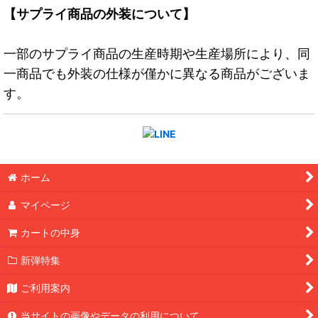
【サプライ商品の外装について】
一部のサプライ商品の生産時期や生産場所により、同
一商品でも外装の仕様が僅かに異なる商品がございま
す。
ホーム
マイページ
カートの中身
新弾特集
ご利用案内
当サイトの画像やデータの利用について