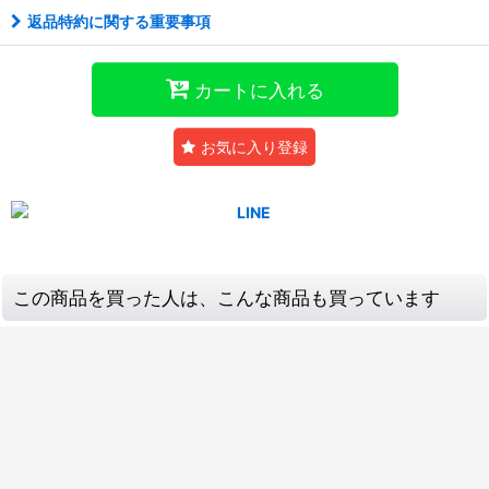
返品特約に関する重要事項
カートに入れる
お気に入り登録
この商品を買った人は、こんな商品も買っています