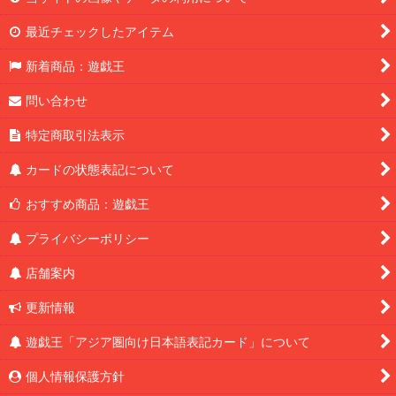
最近チェックしたアイテム
新着商品：遊戯王
問い合わせ
特定商取引法表示
カードの状態表記について
おすすめ商品：遊戯王
プライバシーポリシー
店舗案内
更新情報
遊戯王「アジア圏向け日本語表記カード」について
個人情報保護方針