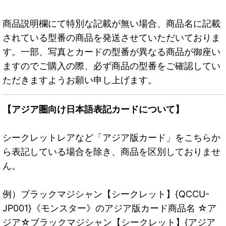
商品説明欄にて特別な記載が無い場合、商品名に記載
されている型番の商品を発送させていただいておりま
す。一部、写真とカードの型番が異なる商品が御座い
ますのでご購入の際、必ず商品の型番をご確認してい
ただきますようお願い申し上げます。
【アジア圏向け日本語表記カードについて】
シークレットレアなど「アジア版カード」をこちらか
ら表記している場合を除き、商品を区別しておりませ
ん。
例）ブラックマジシャン【シークレット】{QCCU-
JP001}《モンスター》のアジア版カード商品名 ☆ア
ジア☆ブラックマジシャン【シークレット】{アジア