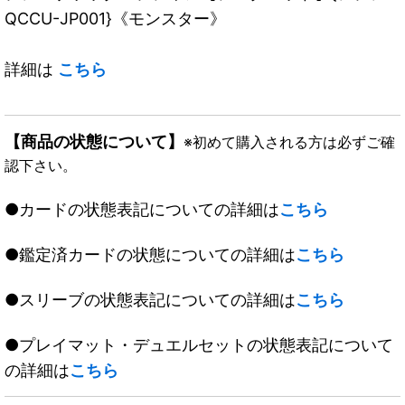
QCCU-JP001}《モンスター》
詳細は
こちら
【商品の状態について】
※初めて購入される方は必ずご確
認下さい。
●カードの状態表記についての詳細は
こちら
●鑑定済カードの状態についての詳細は
こちら
●スリーブの状態表記についての詳細は
こちら
●プレイマット・デュエルセットの状態表記について
の詳細は
こちら