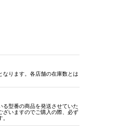
となります。各店舗の在庫数とは
いる型番の商品を発送させていた
ございますのでご購入の際、必ず
す。