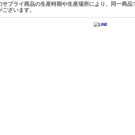
のサプライ商品の生産時期や生産場所により、同一商品
がございます。