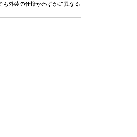
でも外装の仕様がわずかに異なる