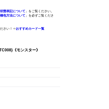
状態表記について
」をご覧ください。
梱包方法について
」を必ずご覧くださ
ださい！⇒
おすすめカード一覧
C008}《モンスター》