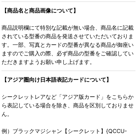
【商品名と商品画像について】
商品説明欄にて特別な記載が無い場合、商品名に記載
されている型番の商品を発送させていただいておりま
す。一部、写真とカードの型番が異なる商品が御座い
ますのでご購入の際、必ず商品の型番をご確認してい
ただきますようお願い申し上げます。
【アジア圏向け日本語表記カードについて】
シークレットレアなど「アジア版カード」をこちらか
ら表記している場合を除き、商品を区別しておりませ
ん。
例）ブラックマジシャン【シークレット】{QCCU-