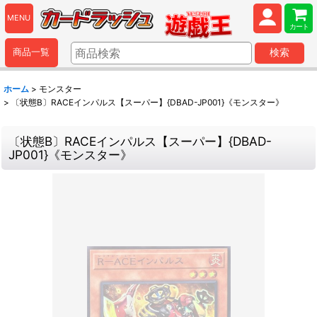
MENU
カート
商品一覧
検索
ホーム
>
モンスター
>
〔状態B〕RACEインパルス【スーパー】{DBAD-JP001}《モンスター》
〔状態B〕RACEインパルス【スーパー】{DBAD-
JP001}《モンスター》