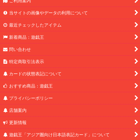
ご利用案内
当サイトの画像やデータの利用について
最近チェックしたアイテム
新着商品：遊戯王
問い合わせ
特定商取引法表示
カードの状態表記について
おすすめ商品：遊戯王
プライバシーポリシー
店舗案内
更新情報
遊戯王「アジア圏向け日本語表記カード」について