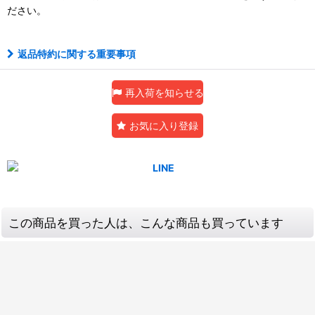
ださい。
返品特約に関する重要事項
再入荷を知らせる
お気に入り登録
この商品を買った人は、こんな商品も買っています