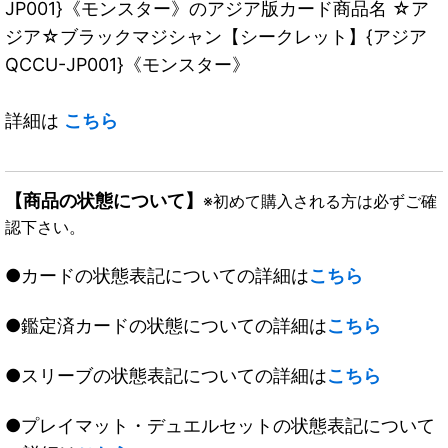
JP001}《モンスター》のアジア版カード商品名 ☆ア
ジア☆ブラックマジシャン【シークレット】{アジア
QCCU-JP001}《モンスター》
詳細は
こちら
【商品の状態について】
※初めて購入される方は必ずご確
認下さい。
●カードの状態表記についての詳細は
こちら
●鑑定済カードの状態についての詳細は
こちら
●スリーブの状態表記についての詳細は
こちら
●プレイマット・デュエルセットの状態表記について