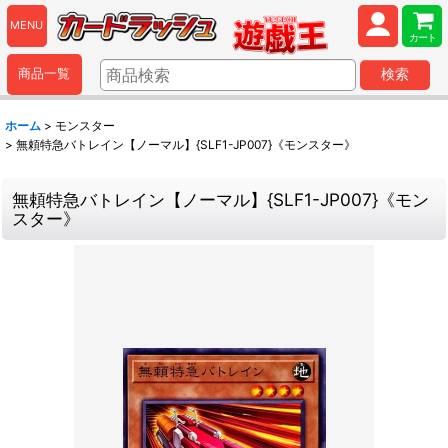
MENU
カート
商品一覧
検索
ホーム
>
モンスター
>
無頼特急バトレイン【ノーマル】{SLF1-JP007}《モンスター》
無頼特急バトレイン【ノーマル】{SLF1-JP007}《モン
スター》