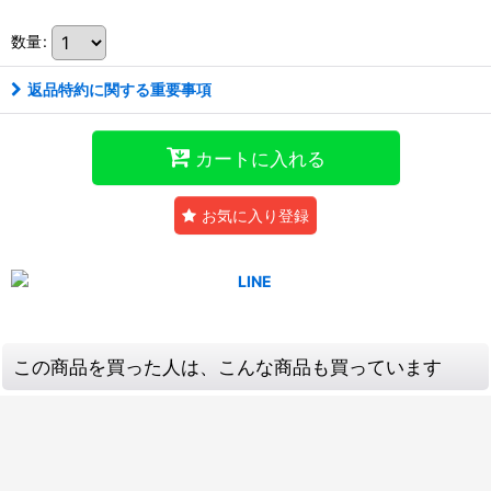
数量
:
返品特約に関する重要事項
カートに入れる
お気に入り登録
この商品を買った人は、こんな商品も買っています