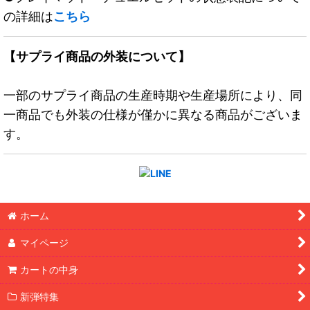
の詳細は
こちら
【サプライ商品の外装について】
一部のサプライ商品の生産時期や生産場所により、同
一商品でも外装の仕様が僅かに異なる商品がございま
す。
ホーム
マイページ
カートの中身
新弾特集