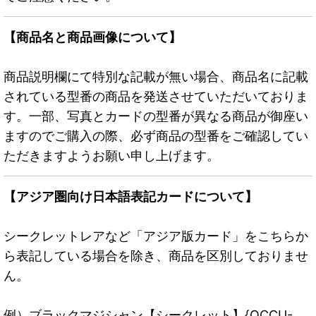
【商品名と商品画像について】
商品説明欄にて特別な記載が無い場合、商品名に記載
されている型番の商品を発送させていただいておりま
す。一部、写真とカードの型番が異なる商品が御座い
ますのでご購入の際、必ず商品の型番をご確認してい
ただきますようお願い申し上げます。
【アジア圏向け日本語表記カードについて】
シークレットレアなど「アジア版カード」をこちらか
ら表記している場合を除き、商品を区別しておりませ
ん。
例）ブラックマジシャン【シークレット】{QCCU-