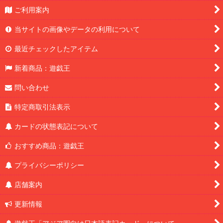
ご利用案内
当サイトの画像やデータの利用について
最近チェックしたアイテム
新着商品：遊戯王
問い合わせ
特定商取引法表示
カードの状態表記について
おすすめ商品：遊戯王
プライバシーポリシー
店舗案内
更新情報