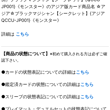
JP001}《モンスター》のアジア版カード商品名 ☆ア
ジア☆ブラックマジシャン【シークレット】{アジア
QCCU-JP001}《モンスター》
詳細は
こちら
【商品の状態について】
※初めて購入される方は必ずご確
認下さい。
●カードの状態表記についての詳細は
こちら
●鑑定済カードの状態についての詳細は
こちら
●スリーブの状態表記についての詳細は
こちら
●プレイマット・デュエルセットの状態表記について