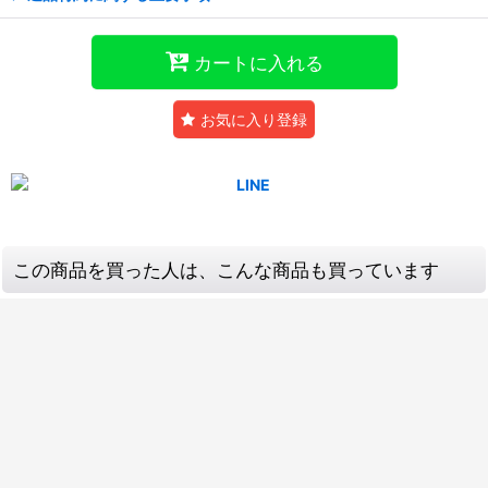
カートに入れる
お気に入り登録
この商品を買った人は、こんな商品も買っています