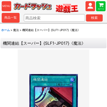
MENU
カート
商品一覧
検索
ホーム
>
魔法
>
機関連結【スーパー】{SLF1-JP017}《魔法》
機関連結【スーパー】{SLF1-JP017}《魔法》