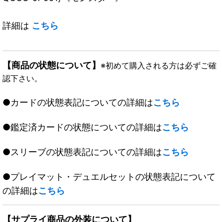
詳細は
こちら
【商品の状態について】
※初めて購入される方は必ずご確
認下さい。
●カードの状態表記についての詳細は
こちら
●鑑定済カードの状態についての詳細は
こちら
●スリーブの状態表記についての詳細は
こちら
●プレイマット・デュエルセットの状態表記について
の詳細は
こちら
【サプライ商品の外装について】