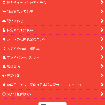
最近チェックしたアイテム
新着商品：遊戯王
問い合わせ
特定商取引法表示
カードの状態表記について
おすすめ商品：遊戯王
プライバシーポリシー
店舗案内
更新情報
遊戯王「アジア圏向け日本語表記カード」について
個人情報保護方針