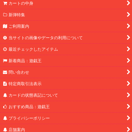
カートの中身
新弾特集
ご利用案内
当サイトの画像やデータの利用について
最近チェックしたアイテム
新着商品：遊戯王
問い合わせ
特定商取引法表示
カードの状態表記について
おすすめ商品：遊戯王
プライバシーポリシー
店舗案内