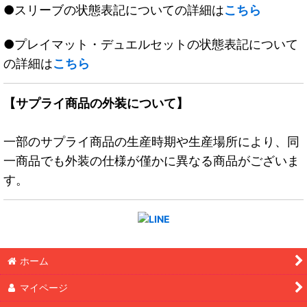
●スリーブの状態表記についての詳細は
こちら
●プレイマット・デュエルセットの状態表記について
の詳細は
こちら
【サプライ商品の外装について】
一部のサプライ商品の生産時期や生産場所により、同
一商品でも外装の仕様が僅かに異なる商品がございま
す。
ホーム
マイページ