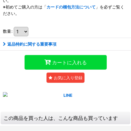
い。
※初めてご購入の方は「
カードの梱包方法について
」を必ずご覧く
ださい。
数量
:
返品特約に関する重要事項
カートに入れる
お気に入り登録
この商品を買った人は、こんな商品も買っています