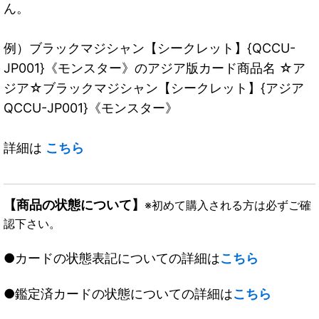
ん。
例）ブラックマジシャン【シークレット】{QCCU-
JP001}《モンスター》のアジア版カード商品名 ☆ア
ジア☆ブラックマジシャン【シークレット】{アジア
QCCU-JP001}《モンスター》
詳細は
こちら
【商品の状態について】
※初めて購入される方は必ずご確
認下さい。
●カードの状態表記についての詳細は
こちら
●鑑定済カードの状態についての詳細は
こちら