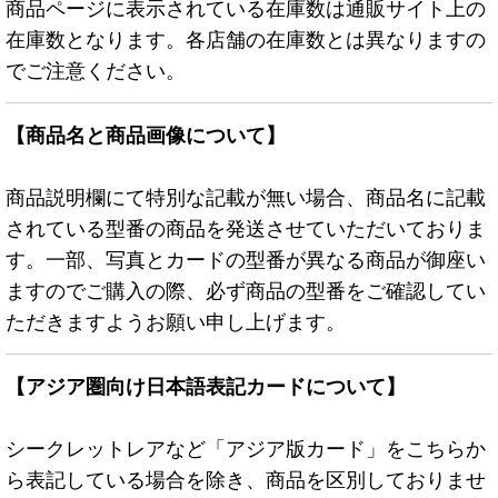
商品ページに表示されている在庫数は通販サイト上の
在庫数となります。各店舗の在庫数とは異なりますの
でご注意ください。
【商品名と商品画像について】
商品説明欄にて特別な記載が無い場合、商品名に記載
されている型番の商品を発送させていただいておりま
す。一部、写真とカードの型番が異なる商品が御座い
ますのでご購入の際、必ず商品の型番をご確認してい
ただきますようお願い申し上げます。
【アジア圏向け日本語表記カードについて】
シークレットレアなど「アジア版カード」をこちらか
ら表記している場合を除き、商品を区別しておりませ