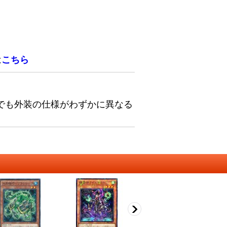
は
こちら
でも外装の仕様がわずかに異なる