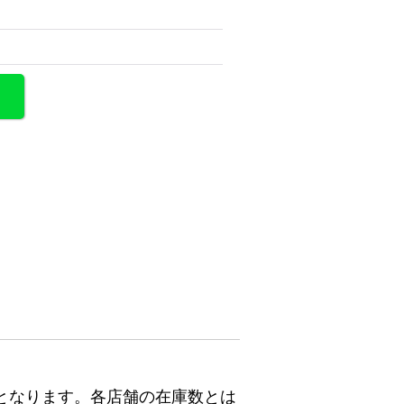
となります。各店舗の在庫数とは