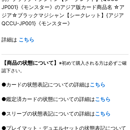
JP001}《モンスター》のアジア版カード商品名 ☆ア
ジア☆ブラックマジシャン【シークレット】{アジア
QCCU-JP001}《モンスター》
詳細は
こちら
【商品の状態について】
※初めて購入される方は必ずご確
認下さい。
●カードの状態表記についての詳細は
こちら
●鑑定済カードの状態についての詳細は
こちら
●スリーブの状態表記についての詳細は
こちら
●プレイマット・デュエルセットの状態表記について