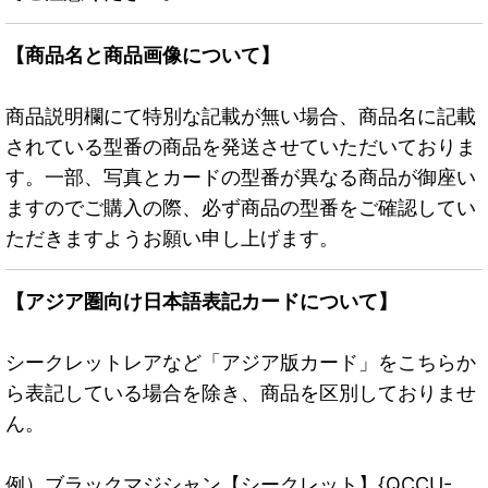
【商品名と商品画像について】
商品説明欄にて特別な記載が無い場合、商品名に記載
されている型番の商品を発送させていただいておりま
す。一部、写真とカードの型番が異なる商品が御座い
ますのでご購入の際、必ず商品の型番をご確認してい
ただきますようお願い申し上げます。
【アジア圏向け日本語表記カードについて】
シークレットレアなど「アジア版カード」をこちらか
ら表記している場合を除き、商品を区別しておりませ
ん。
例）ブラックマジシャン【シークレット】{QCCU-