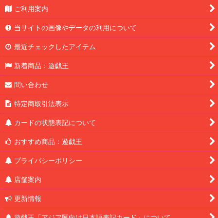
ご利用案内
当サイトの画像やデータの利用について
最近チェックしたアイテム
新着商品：遊戯王
問い合わせ
特定商取引法表示
カードの状態表記について
おすすめ商品：遊戯王
プライバシーポリシー
店舗案内
更新情報
遊戯王「アジア圏向け日本語表記カード」について