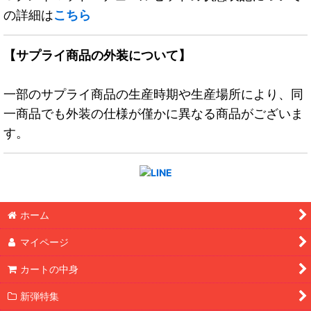
の詳細は
こちら
【サプライ商品の外装について】
一部のサプライ商品の生産時期や生産場所により、同
一商品でも外装の仕様が僅かに異なる商品がございま
す。
ホーム
マイページ
カートの中身
新弾特集