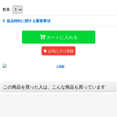
数量
:
返品特約に関する重要事項
カートに入れる
お気に入り登録
この商品を買った人は、こんな商品も買っています