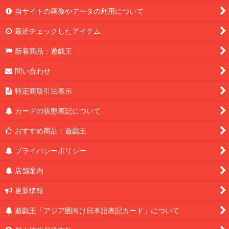
当サイトの画像やデータの利用について
最近チェックしたアイテム
新着商品：遊戯王
問い合わせ
特定商取引法表示
カードの状態表記について
おすすめ商品：遊戯王
プライバシーポリシー
店舗案内
更新情報
遊戯王「アジア圏向け日本語表記カード」について