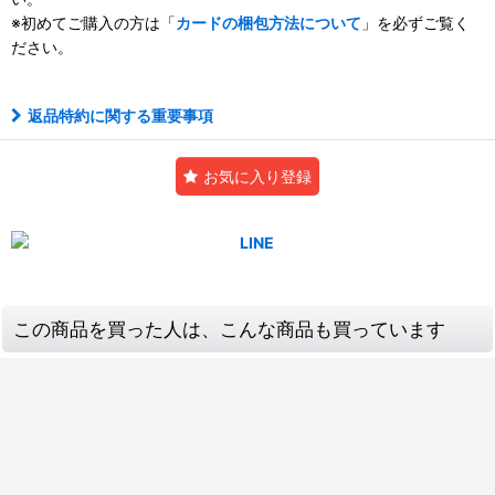
※初めてご購入の方は「
カードの梱包方法について
」を必ずご覧く
ださい。
返品特約に関する重要事項
お気に入り登録
この商品を買った人は、こんな商品も買っています