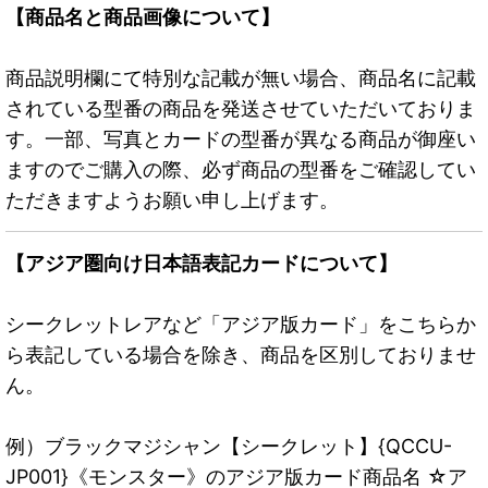
【商品名と商品画像について】
商品説明欄にて特別な記載が無い場合、商品名に記載
されている型番の商品を発送させていただいておりま
す。一部、写真とカードの型番が異なる商品が御座い
ますのでご購入の際、必ず商品の型番をご確認してい
ただきますようお願い申し上げます。
【アジア圏向け日本語表記カードについて】
シークレットレアなど「アジア版カード」をこちらか
ら表記している場合を除き、商品を区別しておりませ
ん。
例）ブラックマジシャン【シークレット】{QCCU-
JP001}《モンスター》のアジア版カード商品名 ☆ア