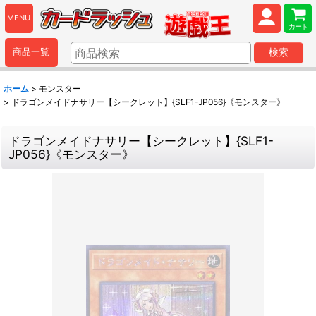
MENU
カート
商品一覧
検索
ホーム
>
モンスター
>
ドラゴンメイドナサリー【シークレット】{SLF1-JP056}《モンスター》
ドラゴンメイドナサリー【シークレット】{SLF1-
JP056}《モンスター》