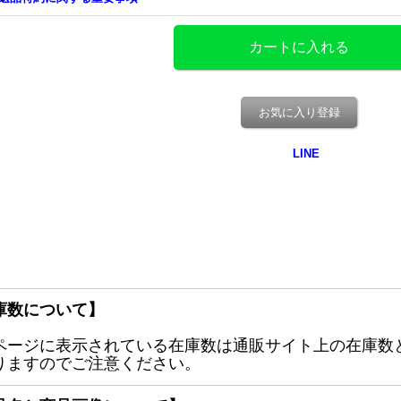
お気に入り登録
庫数について】
ページに表示されている在庫数は通販サイト上の在庫数
りますのでご注意ください。