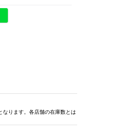
となります。各店舗の在庫数とは