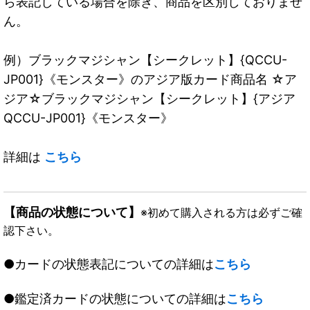
ら表記している場合を除き、商品を区別しておりませ
ん。
例）ブラックマジシャン【シークレット】{QCCU-
JP001}《モンスター》のアジア版カード商品名 ☆ア
ジア☆ブラックマジシャン【シークレット】{アジア
QCCU-JP001}《モンスター》
詳細は
こちら
【商品の状態について】
※初めて購入される方は必ずご確
認下さい。
●カードの状態表記についての詳細は
こちら
●鑑定済カードの状態についての詳細は
こちら