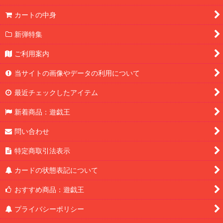
カートの中身
新弾特集
ご利用案内
当サイトの画像やデータの利用について
最近チェックしたアイテム
新着商品：遊戯王
問い合わせ
特定商取引法表示
カードの状態表記について
おすすめ商品：遊戯王
プライバシーポリシー