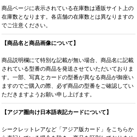
商品ページに表示されている在庫数は通販サイト上の
在庫数となります。各店舗の在庫数とは異なりますの
でご注意ください。
【商品名と商品画像について】
商品説明欄にて特別な記載が無い場合、商品名に記載
されている型番の商品を発送させていただいておりま
す。一部、写真とカードの型番が異なる商品が御座い
ますのでご購入の際、必ず商品の型番をご確認してい
ただきますようお願い申し上げます。
【アジア圏向け日本語表記カードについて】
シークレットレアなど「アジア版カード」をこちらか