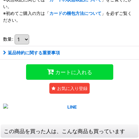
い。
※初めてご購入の方は「
カードの梱包方法について
」を必ずご覧く
ださい。
数量
:
返品特約に関する重要事項
カートに入れる
お気に入り登録
この商品を買った人は、こんな商品も買っています