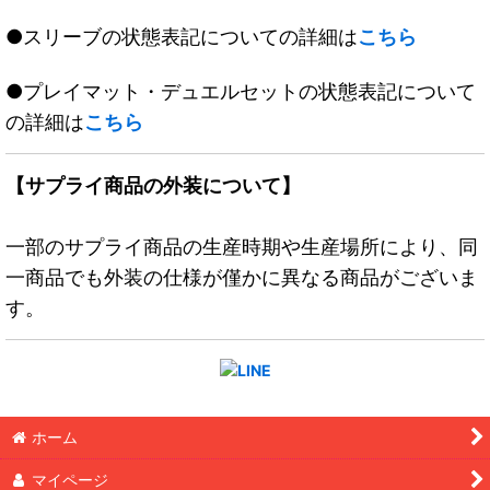
●スリーブの状態表記についての詳細は
こちら
●プレイマット・デュエルセットの状態表記について
の詳細は
こちら
【サプライ商品の外装について】
一部のサプライ商品の生産時期や生産場所により、同
一商品でも外装の仕様が僅かに異なる商品がございま
す。
ホーム
マイページ